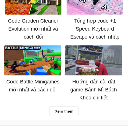
Code Garden Cleaner
Tổng hợp code +1
Evolution mới nhất và
Speed Keyboard
cách đổi
Escape và cách nhập
Code Battle Minigames
Hướng dẫn cài đặt
mới nhất và cách đổi
game Bánh Mì Bách
Khoa chi tiết
Xem thêm