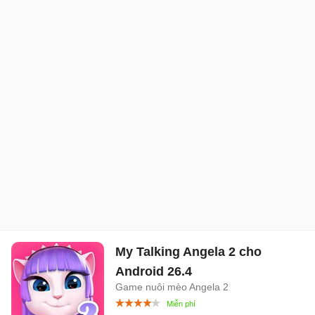
My Talking Angela 2 cho
Android
26.4
Game nuôi mèo Angela 2