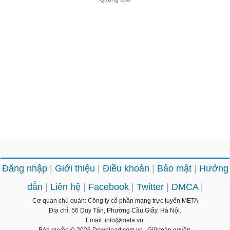
Đăng nhập
Giới thiệu
Điều khoản
Bảo mật
Hướng
dẫn
Liên hệ
Facebook
Twitter
DMCA
Cơ quan chủ quản: Công ty cổ phần mạng trực tuyến META
Địa chỉ: 56 Duy Tân, Phường Cầu Giấy, Hà Nội.
Email: info@meta.vn.