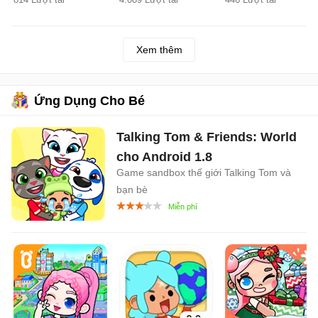
Xem thêm
Ứng Dụng Cho Bé
Talking Tom & Friends: World
cho Android
1.8
Game sandbox thế giới Talking Tom và
bạn bè