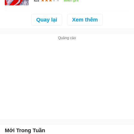
Quay lại
Xem thêm
Mới Trong Tuần