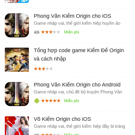
Phong Vân Kiếm Origin cho iOS
Game nhập vai, thế giới kiếm hiệp huyền ảo
Tổng hợp code game Kiếm Đế Origin
và cách nhập
Phong Vân Kiếm Origin cho Android
Game nhập vai, chủ đề bộ truyện Phong Vân
Võ Kiếm Origin cho iOS
Game nhập vai, thế giới kiếm hiệp đầy bi tráng