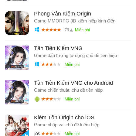
Phong Vân Kiếm Origin
Game MMORPG 3D kiếm hiệp kinh điển
73
Tân Tiên Kiếm VNG
Game đấu tướng tự động chủ đề tiên hiệp
Tân Tiên Kiếm VNG cho Android
Game chiến thuật, chủ đề tiên hiệp
Kiếm Tôn Origin cho iOS
Game nhập vai chủ đề kiếm hiệp