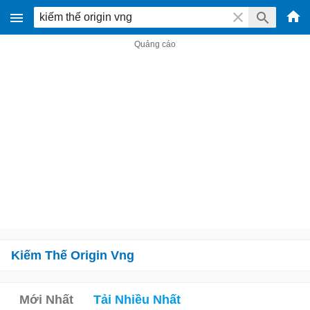
Kiếm Thế Origin Vng
Mới Nhất
Tải Nhiều Nhất