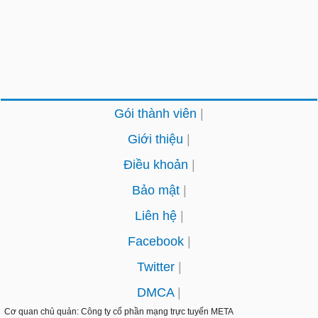
Gói thành viên
Giới thiệu
Điều khoản
Bảo mật
Liên hệ
Facebook
Twitter
DMCA
Cơ quan chủ quản: Công ty cổ phần mạng trực tuyến
META