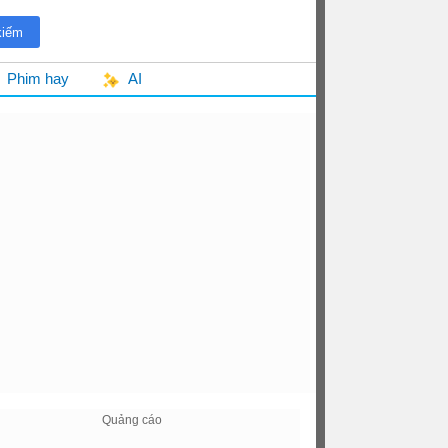
Phim hay
AI