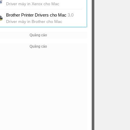
Driver máy in Xerox cho Mac
Brother Printer Drivers cho Mac
3.0
Driver máy in Brother cho Mac