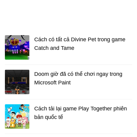
Cách có tất cả Divine Pet trong game
Catch and Tame
Doom giờ đã có thể chơi ngay trong
Microsoft Paint
Cách tải lại game Play Together phiên
bản quốc tế