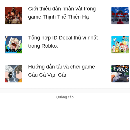
Giới thiệu dàn nhân vật trong
game Thịnh Thế Thiên Hạ
Tổng hợp ID Decal thú vị nhất
trong Roblox
Hướng dẫn tải và chơi game
Câu Cá Vạn Cân