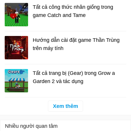
Tất cả công thức nhân giống trong
game Catch and Tame
Hướng dẫn cài đặt game Thần Trùng
trên máy tính
Tất cả trang bị (Gear) trong Grow a
Garden 2 và tác dụng
Xem thêm
Nhiều người quan tâm