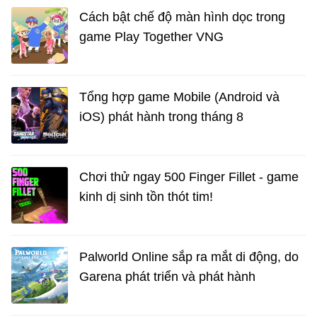
Cách bật chế độ màn hình dọc trong
game Play Together VNG
Tổng hợp game Mobile (Android và
iOS) phát hành trong tháng 8
Chơi thử ngay 500 Finger Fillet - game
kinh dị sinh tồn thót tim!
Palworld Online sắp ra mắt di động, do
Garena phát triển và phát hành