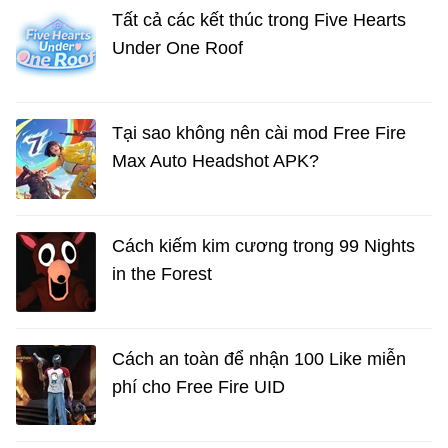
Tất cả các kết thúc trong Five Hearts
Under One Roof
Tại sao không nên cài mod Free Fire
Max Auto Headshot APK?
Cách kiếm kim cương trong 99 Nights
in the Forest
Cách an toàn để nhận 100 Like miễn
phí cho Free Fire UID