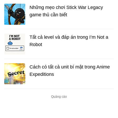
Những mẹo chơi Stick War Legacy
game thủ cần biết
Tất cả level và đáp án trong I’m Not a
Robot
Cách có tất cả unit bí mật trong Anime
Expeditions