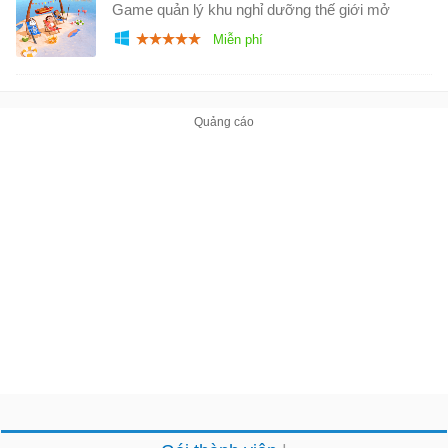
Game quản lý khu nghỉ dưỡng thế giới mở