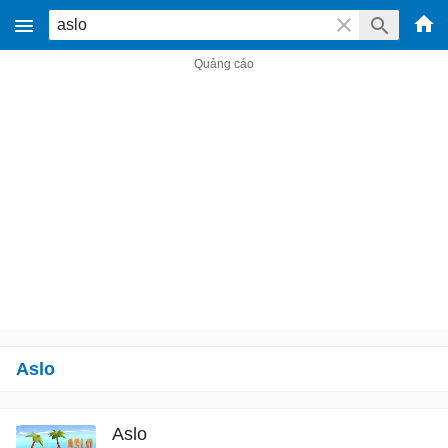
Aslo
Aslo