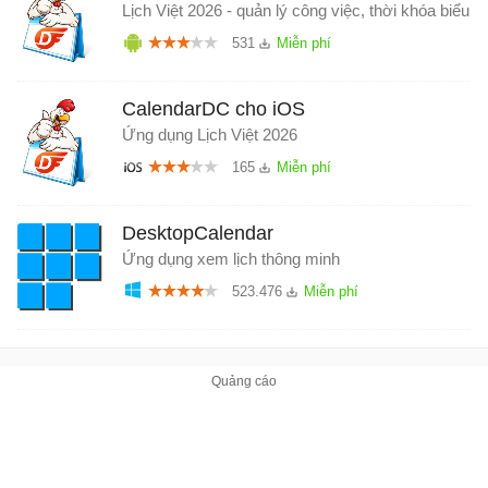
Lịch Việt 2026 - quản lý công việc, thời khóa biểu
531
CalendarDC cho iOS
Ứng dụng Lịch Việt 2026
165
DesktopCalendar
Ứng dụng xem lịch thông minh
523.476