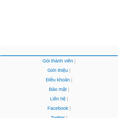
Gói thành viên
Giới thiệu
Điều khoản
Bảo mật
Liên hệ
Facebook
Twitter