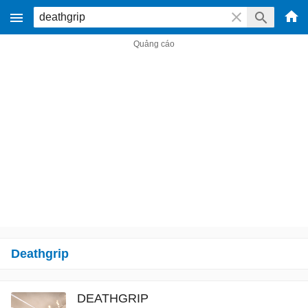
Deathgrip
DEATHGRIP