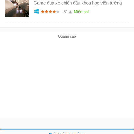
Game đua xe chiến đấu khoa học viễn tưởng
51