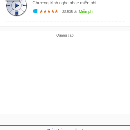
Chương trình nghe nhạc miễn phí
30.938