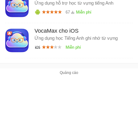
Ứng dụng hỗ trợ học từ vựng tiếng Anh
67
VocaMax cho iOS
Ứng dụng học Tiếng Anh ghi nhớ từ vựng