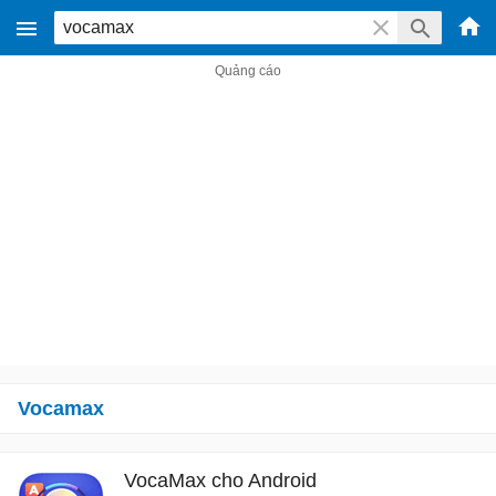
Vocamax
VocaMax cho Android