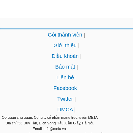
Gói thành viên
Giới thiệu
Điều khoản
Bảo mật
Liên hệ
Facebook
Twitter
DMCA
Cơ quan chủ quản: Công ty cổ phần mạng trực tuyến
META
Địa chỉ: 56 Duy Tân, Dịch Vọng Hậu, Cầu Giấy, Hà Nội.
Email: info@meta.vn.