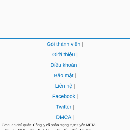
Gói thành viên
Giới thiệu
Điều khoản
Bảo mật
Liên hệ
Facebook
Twitter
DMCA
Cơ quan chủ quản: Công ty cổ phần mạng trực tuyến
META