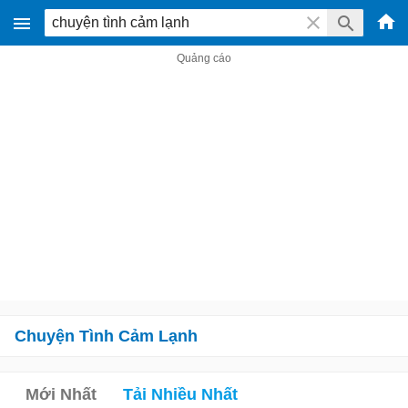
Chuyện Tình Cảm Lạnh
Mới Nhất
Tải Nhiều Nhất