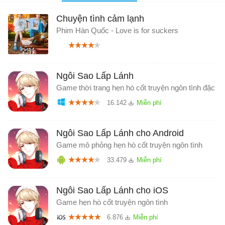
Chuyện tình cảm lạnh
Phim Hàn Quốc - Love is for suckers
Ngôi Sao Lấp Lánh
Game thời trang hẹn hò cốt truyện ngôn tình đặc s
16.142
Ngôi Sao Lấp Lánh cho Android
Game mô phỏng hẹn hò cốt truyện ngôn tình
33.479
Ngôi Sao Lấp Lánh cho iOS
Game hẹn hò cốt truyện ngôn tình
6.876