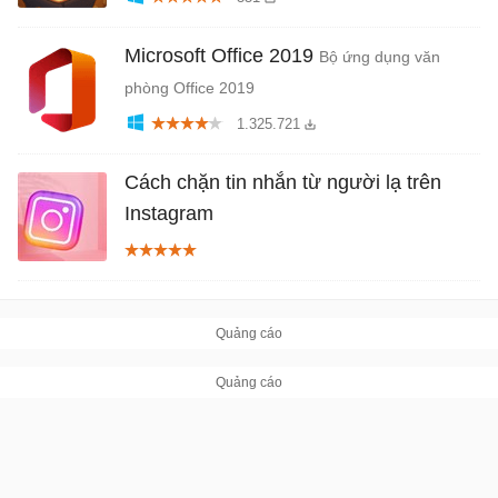
Microsoft Office 2019
Bộ ứng dụng văn
phòng Office 2019
1.325.721
Cách chặn tin nhắn từ người lạ trên
Instagram