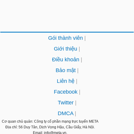
Gói thành viên
Giới thiệu
Điều khoản
Bảo mật
Liên hệ
Facebook
Twitter
DMCA
Cơ quan chủ quản: Công ty cổ phần mạng trực tuyến
META
Địa chỉ: 56 Duy Tân, Dịch Vọng Hậu, Cầu Giấy, Hà Nội.
Email: info@meta.vn.