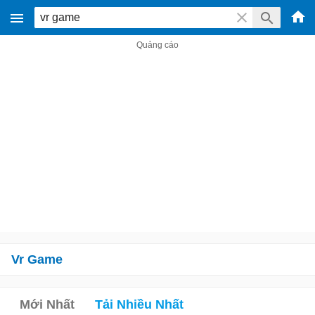
Vr Game
Mới Nhất
Tải Nhiều Nhất