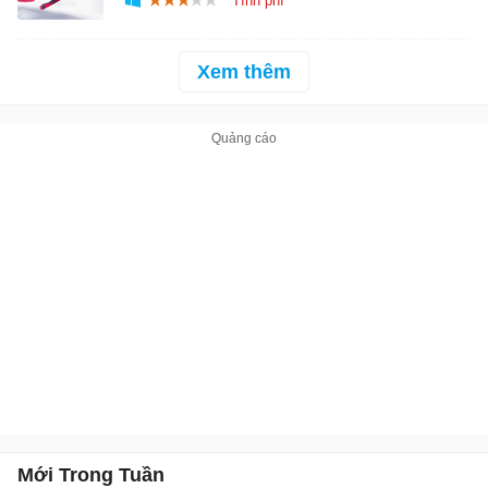
Xem thêm
Mới Trong Tuần