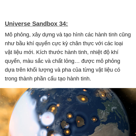
Universe Sandbox 34:
Mô phỏng, xây dựng và tạo hình các hành tinh cũng
như bầu khí quyển cực kỳ chân thực với các loại
vật liệu mới. Kích thước hành tinh, nhiệt độ khí
quyển, màu sắc và chất lỏng… được mô phỏng
dựa trên khối lượng và pha của từng vật liệu có
trong thành phần cấu tạo hành tinh.