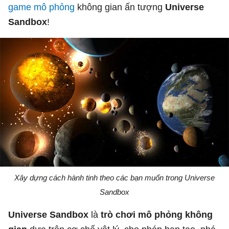
game mô phỏng
không gian ấn tượng
Universe
Sandbox
!
Xây dựng cách hành tinh theo các bạn muốn trong Universe
Sandbox
Universe Sandbox
là
trò chơi mô phỏng không