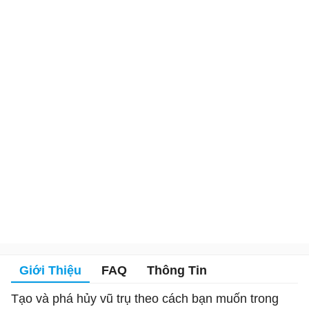
Giới Thiệu
FAQ
Thông Tin
Tạo và phá hủy vũ trụ theo cách bạn muốn trong