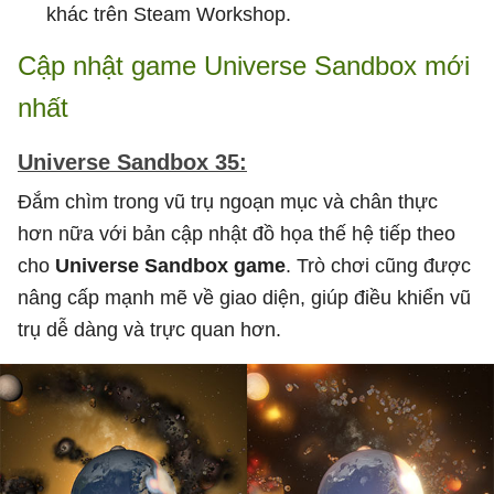
khác trên Steam Workshop.
Cập nhật game Universe Sandbox mới
nhất
Universe Sandbox 35:
Đắm chìm trong vũ trụ ngoạn mục và chân thực
hơn nữa với bản cập nhật đồ họa thế hệ tiếp theo
cho
Universe Sandbox game
. Trò chơi cũng được
nâng cấp mạnh mẽ về giao diện, giúp điều khiển vũ
trụ dễ dàng và trực quan hơn.