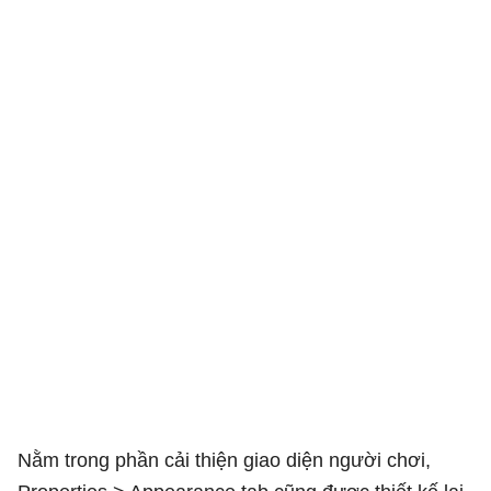
Nằm trong phần cải thiện giao diện người chơi,