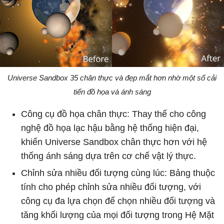
Universe Sandbox 35 chân thực và đẹp mắt hơn nhờ một số cải
tiến đồ họa và ánh sáng
Công cụ đồ họa chân thực: Thay thế cho công
nghệ đồ họa lạc hậu bằng hệ thống hiện đại,
khiến Universe Sandbox chân thực hơn với hệ
thống ánh sáng dựa trên cơ chế vật lý thực.
Chỉnh sửa nhiều đối tượng cùng lúc: Bảng thuộc
tính cho phép chỉnh sửa nhiều đối tượng, với
công cụ đa lựa chọn để chọn nhiều đối tượng và
tăng khối lượng của mọi đối tượng trong Hệ Mặt