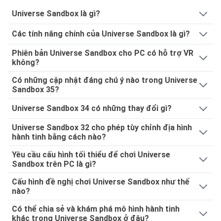
Universe Sandbox là gì?
Các tính năng chính của Universe Sandbox là gì?
Phiên bản Universe Sandbox cho PC có hỗ trợ VR
không?
Có những cập nhật đáng chú ý nào trong Universe
Sandbox 35?
Universe Sandbox 34 có những thay đổi gì?
Universe Sandbox 32 cho phép tùy chỉnh địa hình
hành tinh bằng cách nào?
Yêu cầu cấu hình tối thiểu để chơi Universe
Sandbox trên PC là gì?
Cấu hình đề nghị chơi Universe Sandbox như thế
nào?
Có thể chia sẻ và khám phá mô hình hành tinh
khác trong Universe Sandbox ở đâu?