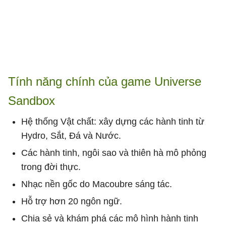
Tính năng chính của game Universe
Sandbox
Hệ thống Vật chất: xây dựng các hành tinh từ
Hydro, Sắt, Đá và Nước.
Các hành tinh, ngôi sao và thiên hà mô phỏng
trong đời thực.
Nhạc nền gốc do Macoubre sáng tác.
Hỗ trợ hơn 20 ngôn ngữ.
Chia sẻ và khám phá các mô hình hành tinh