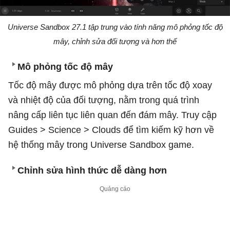
Universe Sandbox 27.1 tập trung vào tính năng mô phỏng tốc độ
mây, chỉnh sửa đối tượng và hơn thế
Mô phỏng tốc độ mây
Tốc độ mây được mô phỏng dựa trên tốc độ xoay
và nhiệt độ của đối tượng, nằm trong quá trình
nâng cấp liên tục liên quan đến đám mây. Truy cập
Guides > Science > Clouds để tìm kiếm kỹ hơn về
hệ thống mây trong Universe Sandbox game.
Chỉnh sửa hình thức dễ dàng hơn