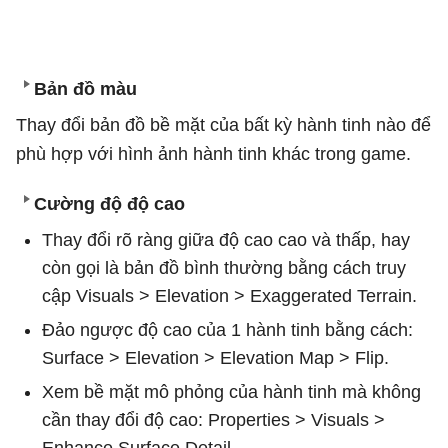
Bản đồ màu
Thay đổi bản đồ bề mặt của bất kỳ hành tinh nào để
phù hợp với hình ảnh hành tinh khác trong game.
Cường độ độ cao
Thay đổi rõ ràng giữa độ cao cao và thấp, hay
còn gọi là bản đồ bình thường bằng cách truy
cập Visuals > Elevation > Exaggerated Terrain.
Đảo ngược độ cao của 1 hành tinh bằng cách:
Surface > Elevation > Elevation Map > Flip.
Xem bề mặt mô phỏng của hành tinh mà không
cần thay đổi độ cao: Properties > Visuals >
Enhance Surface Detail.