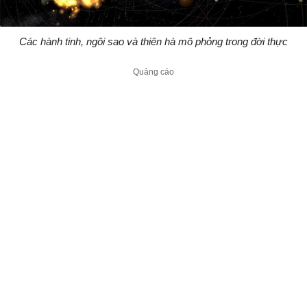
Các hành tinh, ngôi sao và thiên hà mô phỏng trong đời thực