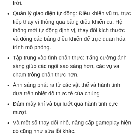
trời.
Quản lý giao diện tự động: Điều khiển vũ trụ trực
tiếp thay vì thông qua bảng điều khiển cũ. Hệ
thống mới tự động định vị, thay đổi kích thước
và đóng các bảng điều khiển để trực quan hóa
trình mô phỏng.
Tập trung vào tình chân thực: Tăng cường ánh
sáng giúp các ngôi sao sáng hơn, các vụ va
chạm trông chân thực hơn.
Ánh sáng phát ra từ các vật thể và hành tinh
dựa trên nhiệt độ thực tế của chúng.
Đám mây khí và bụi lướt qua hành tinh cực
mượt.
Và một số thay đổi nhỏ, nâng cấp gameplay hiện
có cũng như sửa lỗi khác.