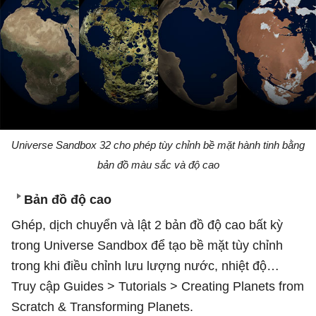
Universe Sandbox 32 cho phép tùy chỉnh bề mặt hành tinh bằng
bản đồ màu sắc và độ cao
Bản đồ độ cao
Ghép, dịch chuyển và lật 2 bản đồ độ cao bất kỳ
trong Universe Sandbox để tạo bề mặt tùy chỉnh
trong khi điều chỉnh lưu lượng nước, nhiệt độ…
Truy cập Guides > Tutorials > Creating Planets from
Scratch & Transforming Planets.