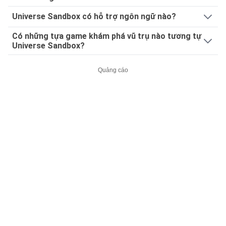
Universe Sandbox có hỗ trợ ngôn ngữ nào?
Có những tựa game khám phá vũ trụ nào tương tự
Universe Sandbox?