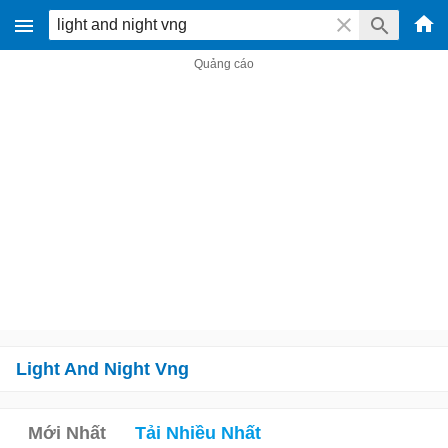
Light And Night Vng
Mới Nhất
Tải Nhiều Nhất