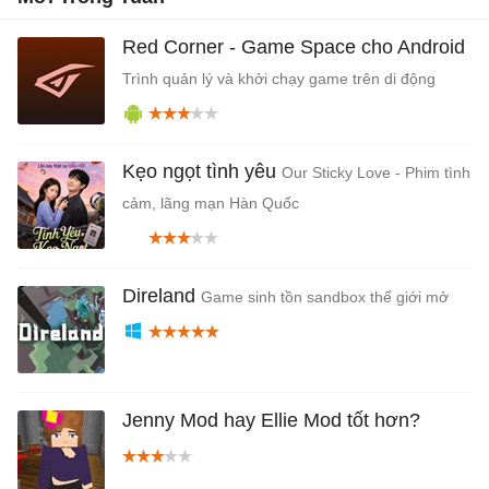
Red Corner - Game Space cho Android
Trình quản lý và khởi chạy game trên di động
Kẹo ngọt tình yêu
Our Sticky Love - Phim tình
cảm, lãng mạn Hàn Quốc
Direland
Game sinh tồn sandbox thế giới mở
Jenny Mod hay Ellie Mod tốt hơn?