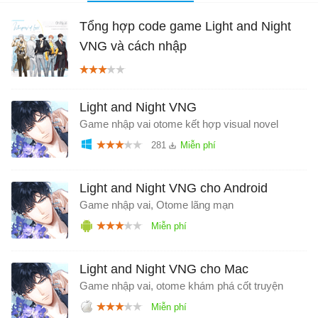
Tổng hợp code game Light and Night
VNG và cách nhập
Light and Night VNG
Game nhập vai otome kết hợp visual novel
281
Light and Night VNG cho Android
Game nhập vai, Otome lãng mạn
Light and Night VNG cho Mac
Game nhập vai, otome khám phá cốt truyện