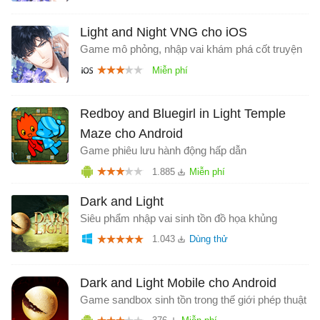
Light and Night VNG cho iOS
Game mô phỏng, nhập vai khám phá cốt truyện
Redboy and Bluegirl in Light Temple
Maze cho Android
Game phiêu lưu hành động hấp dẫn
1.885
Dark and Light
Siêu phẩm nhập vai sinh tồn đồ họa khủng
1.043
Dark and Light Mobile cho Android
Game sandbox sinh tồn trong thế giới phép thuật