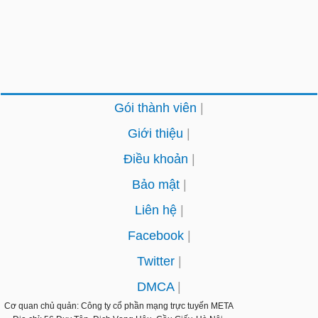
Gói thành viên
Giới thiệu
Điều khoản
Bảo mật
Liên hệ
Facebook
Twitter
DMCA
Cơ quan chủ quản: Công ty cổ phần mạng trực tuyến
META