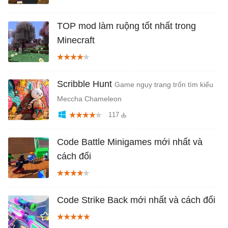
TOP mod làm ruộng tốt nhất trong
Minecraft
Scribble Hunt
Game ngụy trang trốn tìm kiểu
Meccha Chameleon
117
Code Battle Minigames mới nhất và
cách đổi
Code Strike Back mới nhất và cách đổi