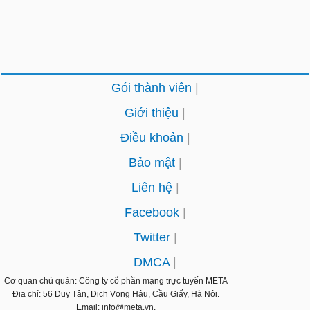
Gói thành viên
Giới thiệu
Điều khoản
Bảo mật
Liên hệ
Facebook
Twitter
DMCA
Cơ quan chủ quản: Công ty cổ phần mạng trực tuyến
META
Địa chỉ: 56 Duy Tân, Dịch Vọng Hậu, Cầu Giấy, Hà Nội.
Email: info@meta.vn.