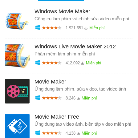
Windows Movie Maker
Công cụ làm phim và chỉnh sửa video miễn phí
1.921.651
Windows Live Movie Maker 2012
Phần mềm làm phim miễn phí
412.092
Movie Maker
Ứng dụng làm phim, sửa video, tạo video ảnh
8.246
Movie Maker Free
Ứng dụng tạo video ảnh, biên tập video miễn phí
4.138