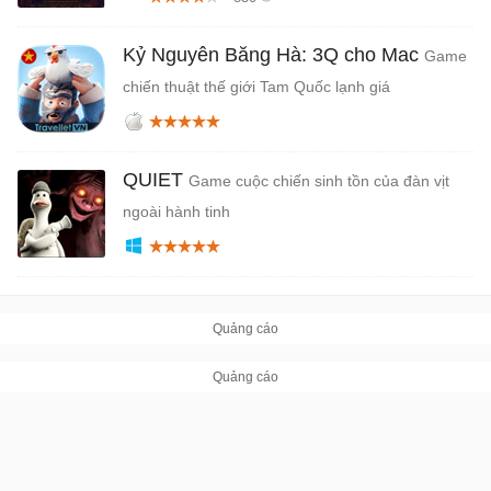
Kỷ Nguyên Băng Hà: 3Q cho Mac
Game
chiến thuật thế giới Tam Quốc lạnh giá
QUIET
Game cuộc chiến sinh tồn của đàn vịt
ngoài hành tinh