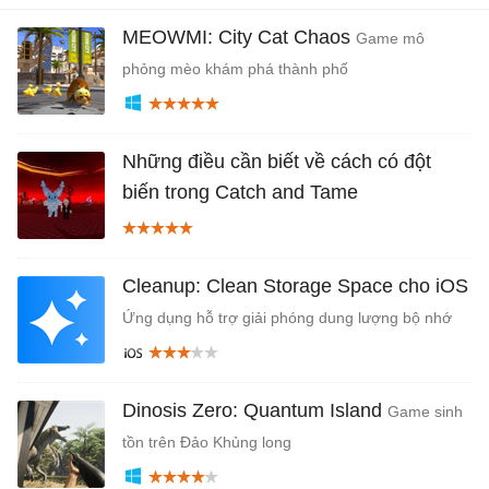
MEOWMI: City Cat Chaos
Game mô
phỏng mèo khám phá thành phố
Những điều cần biết về cách có đột
biến trong Catch and Tame
Cleanup: Clean Storage Space cho iOS
Ứng dụng hỗ trợ giải phóng dung lượng bộ nhớ
Dinosis Zero: Quantum Island
Game sinh
tồn trên Đảo Khủng long