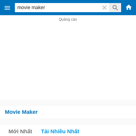
Movie Maker
Mới Nhất
Tải Nhiều Nhất