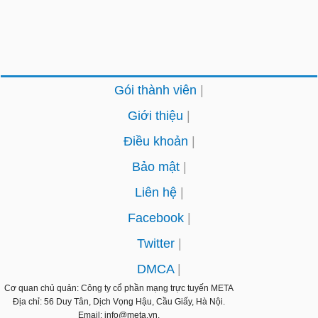
Gói thành viên
Giới thiệu
Điều khoản
Bảo mật
Liên hệ
Facebook
Twitter
DMCA
Cơ quan chủ quản: Công ty cổ phần mạng trực tuyến
META
Địa chỉ: 56 Duy Tân, Dịch Vọng Hậu, Cầu Giấy, Hà Nội.
Email: info@meta.vn.