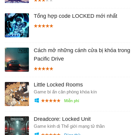
Tổng hợp code LOCKED mới nhất
Cách mở những cánh cửa bị khóa trong
Pacific Drive
Little Locked Rooms
Game bí ẩn căn phòng khóa kín
Dreadcore: Locked Unit
Game kinh dị Thế giới mạng tử thần