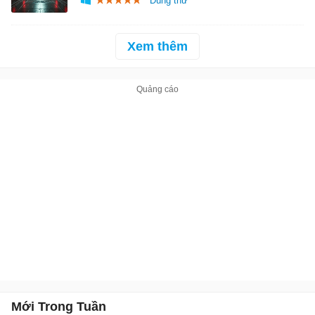
Xem thêm
Mới Trong Tuần