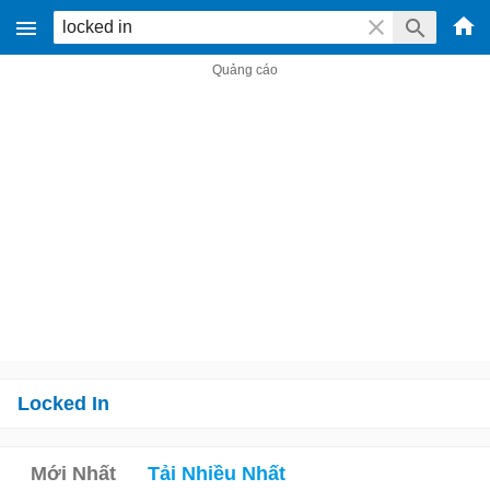
Locked In
Mới Nhất
Tải Nhiều Nhất