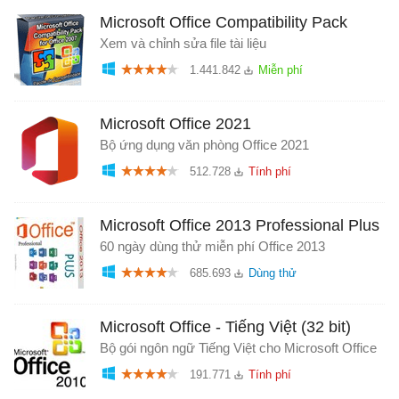
Microsoft Office Compatibility Pack
Xem và chỉnh sửa file tài liệu
1.441.842
Microsoft Office 2021
Bộ ứng dụng văn phòng Office 2021
512.728
Microsoft Office 2013 Professional Plus
60 ngày dùng thử miễn phí Office 2013
685.693
Microsoft Office - Tiếng Việt (32 bit)
Bộ gói ngôn ngữ Tiếng Việt cho Microsoft Office
191.771