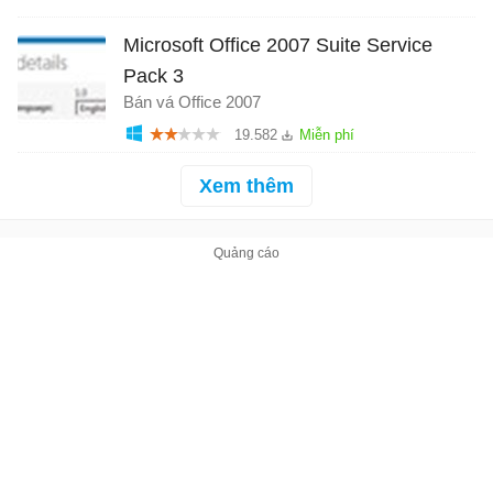
Microsoft Office 2007 Suite Service
Pack 3
Bán vá Office 2007
19.582
Xem thêm