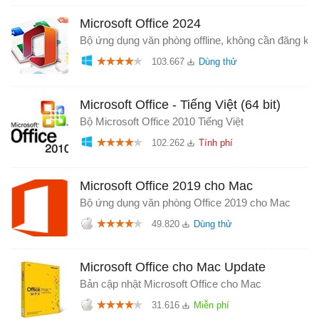
Microsoft Office 2024
Bộ ứng dụng văn phòng offline, không cần đăng ký
103.667
Microsoft Office - Tiếng Việt (64 bit)
Bộ Microsoft Office 2010 Tiếng Việt
102.262
Microsoft Office 2019 cho Mac
Bộ ứng dụng văn phòng Office 2019 cho Mac
49.820
Microsoft Office cho Mac Update
Bản cập nhật Microsoft Office cho Mac
31.616