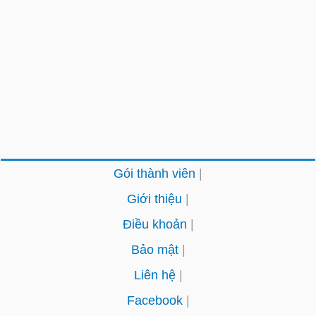
Gói thành viên
Giới thiệu
Điều khoản
Bảo mật
Liên hệ
Facebook