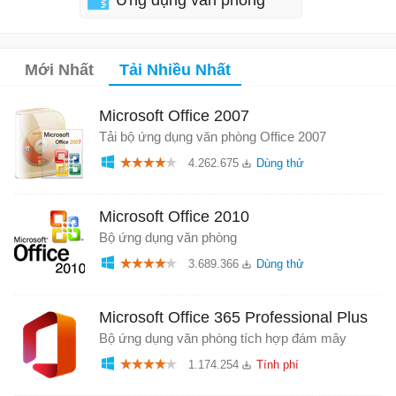
Ứng dụng văn phòng
Mới Nhất
Tải Nhiều Nhất
Microsoft Office 2007
Tải bộ ứng dụng văn phòng Office 2007
4.262.675
Microsoft Office 2010
Bộ ứng dụng văn phòng
3.689.366
Microsoft Office 365 Professional Plus
Bộ ứng dụng văn phòng tích hợp đám mây
1.174.254