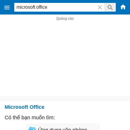
Microsoft Office
Có thể bạn muốn tìm: