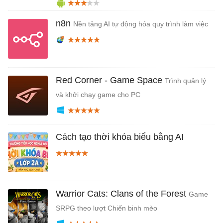
n8n
Nền tảng AI tự động hóa quy trình làm việc
Red Corner - Game Space
Trình quản lý
và khởi chạy game cho PC
Cách tạo thời khóa biểu bằng AI
Warrior Cats: Clans of the Forest
Game
SRPG theo lượt Chiến binh mèo