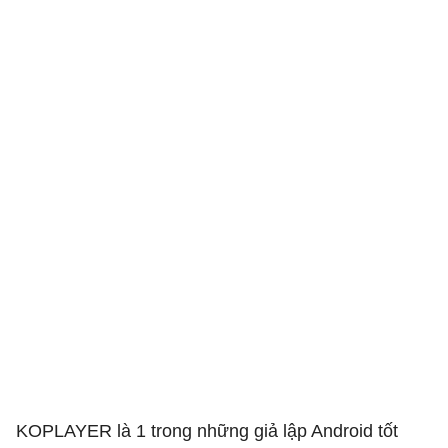
KOPLAYER là 1 trong những giả lập Android tốt