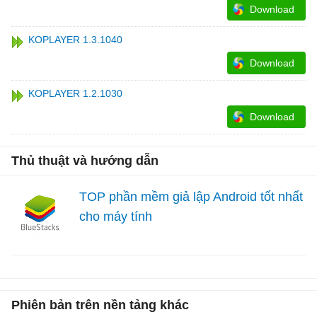
Download
KOPLAYER 1.3.1040
Download
KOPLAYER 1.2.1030
Download
Thủ thuật và hướng dẫn
TOP phần mềm giả lập Android tốt nhất
cho máy tính
Phiên bản trên nền tảng khác