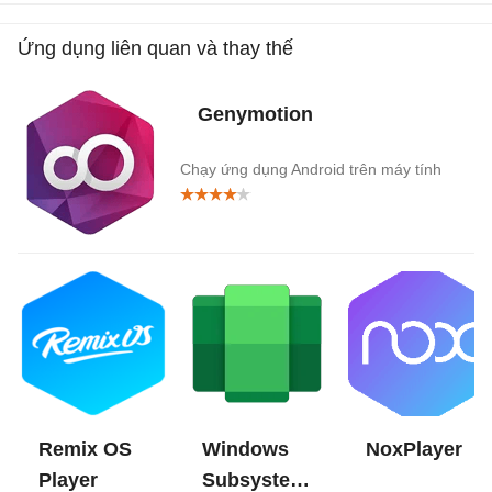
Ứng dụng liên quan và thay thế
Genymotion
Chạy ứng dụng Android trên máy tính
Remix OS
Windows
NoxPlayer
Player
Subsystem