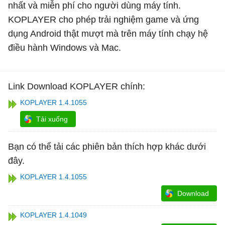
nhất và miễn phí cho người dùng máy tính.
KOPLAYER cho phép trải nghiệm game và ứng
dụng Android thật mượt mà trên máy tính chạy hệ
điều hành Windows và Mac.
Link Download KOPLAYER chính:
KOPLAYER 1.4.1055
Tải xuống
Bạn có thể tải các phiên bản thích hợp khác dưới
đây.
KOPLAYER 1.4.1055
Download
KOPLAYER 1.4.1049