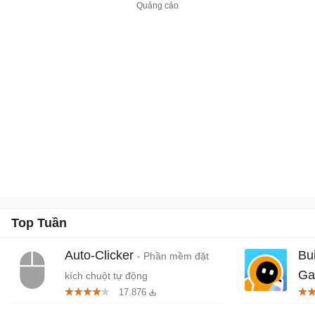
Top Tuần
Auto-Clicker
Bu
- Phần mềm đặt
G
kích chuột tự động
17.876
gam