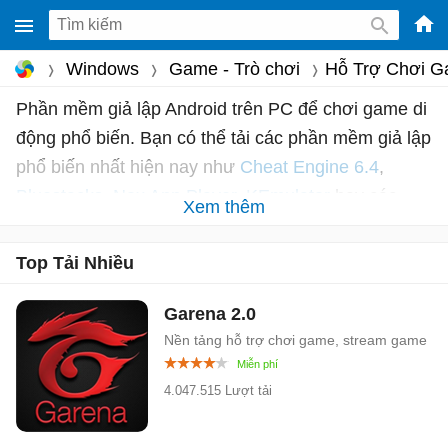
-
Windows
Game - Trò chơi
Hỗ Trợ Chơi 
Phầ
Phần mềm giả lập Android trên PC để chơi game di
mềm
động phổ biến. Bạn có thể tải các phần mềm giả lập
gam
miễ
phổ biến nhất hiện nay như
Cheat Engine 6.4
,
phí
Bluestacks
,
Nox App Player
,
KEmulator
hay các
Xem thêm
cho
phần mềm hỗ trợ chơi game khác từ chuyên mục
Win
này.
Top Tải Nhiều
Mac
iOS,
Garena
2.0
Andr
Nền tảng hỗ trợ chơi game, stream game
4.047.515 Lượt tải