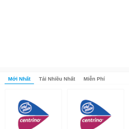
Mới Nhất
Tải Nhiều Nhất
Miễn Phí