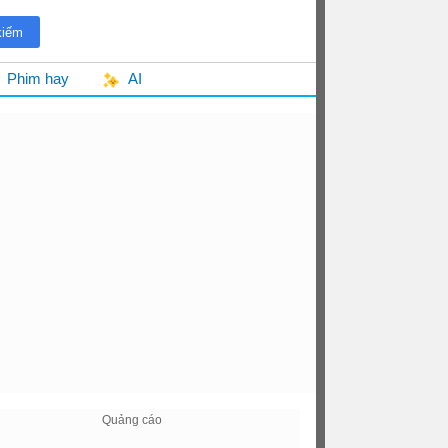
Phim hay
AI