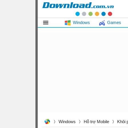
Windows
Games
Windows
Hỗ trợ Mobile
Khôi 