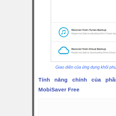
Giao diện của ứng dụng khôi ph
Tính năng chính của ph
MobiSaver Free