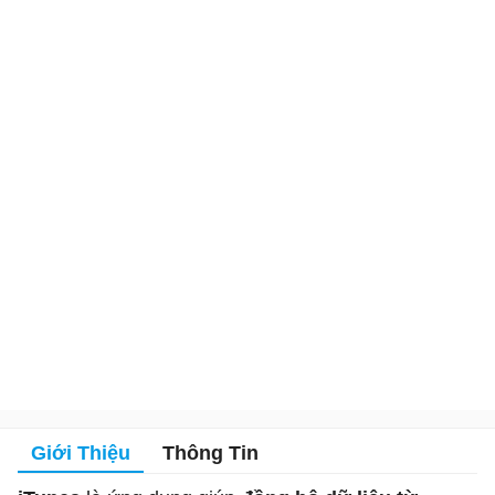
Giới Thiệu
Thông Tin