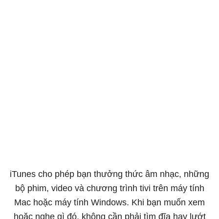
iTunes cho phép bạn thưởng thức âm nhạc, những
bộ phim, video và chương trình tivi trên máy tính
Mac hoặc máy tính Windows. Khi bạn muốn xem
hoặc nghe gì đó, không cần phải tìm đĩa hay lướt