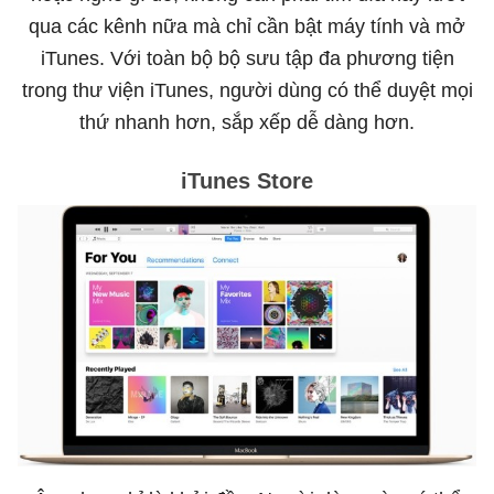
qua các kênh nữa mà chỉ cần bật máy tính và mở
iTunes. Với toàn bộ bộ sưu tập đa phương tiện
trong thư viện iTunes, người dùng có thể duyệt mọi
thứ nhanh hơn, sắp xếp dễ dàng hơn.
iTunes Store