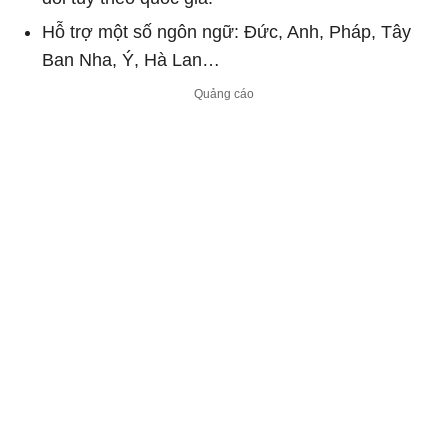
Hỗ trợ một số ngôn ngữ: Đức, Anh, Pháp, Tây
Ban Nha, Ý, Hà Lan…