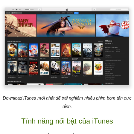
Download iTunes mới nhất để trải nghiệm nhiều phim bom tấn cực
đỉnh.
Tính năng nổi bật của iTunes