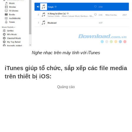
Nghe nhạc trên máy tính với iTunes
iTunes giúp tổ chức, sắp xếp các file media
trên thiết bị iOS: