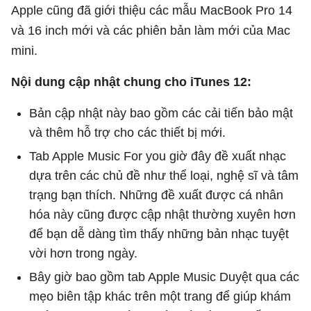
Apple cũng đã giới thiệu các mẫu MacBook Pro 14
và 16 inch mới và các phiên bản làm mới của Mac
mini.
Nội dung cập nhật chung cho iTunes 12:
Bản cập nhật này bao gồm các cải tiến bảo mật
và thêm hỗ trợ cho các thiết bị mới.
Tab Apple Music For you giờ đây đề xuất nhạc
dựa trên các chủ đề như thể loại, nghệ sĩ và tâm
trạng bạn thích. Những đề xuất được cá nhân
hóa này cũng được cập nhật thường xuyên hơn
để bạn dễ dàng tìm thấy những bản nhạc tuyệt
vời hơn trong ngày.
Bây giờ bao gồm tab Apple Music Duyệt qua các
mẹo biên tập khác trên một trang để giúp khám