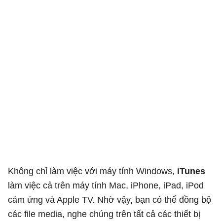
Không chỉ làm việc với máy tính Windows,
iTunes
làm việc cả trên máy tính Mac, iPhone, iPad, iPod
cảm ứng và Apple TV. Nhờ vậy, bạn có thể đồng bộ
các file media, nghe chúng trên tất cả các thiết bị