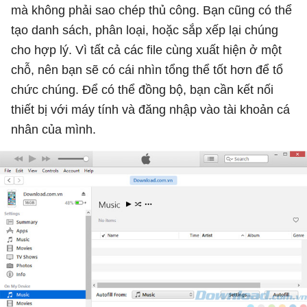
mà không phải sao chép thủ công. Bạn cũng có thể
tạo danh sách, phân loại, hoặc sắp xếp lại chúng
cho hợp lý. Vì tất cả các file cùng xuất hiện ở một
chỗ, nên bạn sẽ có cái nhìn tổng thể tốt hơn để tổ
chức chúng. Để có thể đồng bộ, bạn cần kết nối
thiết bị với máy tính và đăng nhập vào tài khoản cá
nhân của mình.