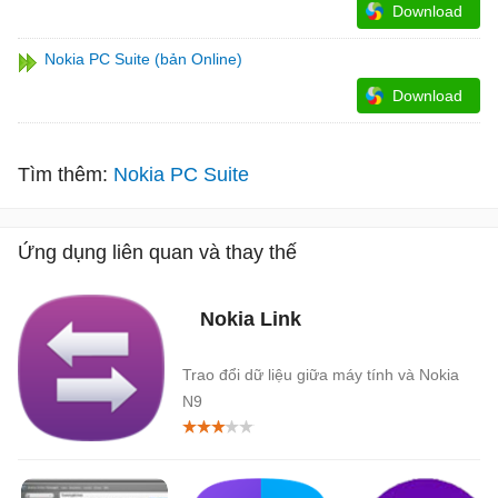
Download
Nokia PC Suite (bản Online)
Download
Tìm thêm:
Nokia PC Suite
Ứng dụng liên quan và thay thế
Nokia Link
Trao đổi dữ liệu giữa máy tính và Nokia
N9