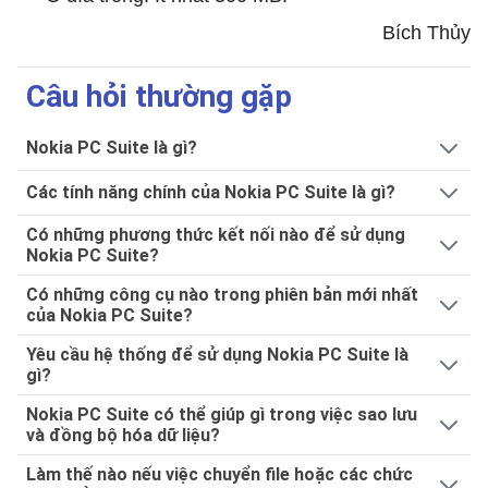
Bích Thủy
Câu hỏi thường gặp
Nokia PC Suite là gì?
Các tính năng chính của Nokia PC Suite là gì?
Có những phương thức kết nối nào để sử dụng
Nokia PC Suite?
Có những công cụ nào trong phiên bản mới nhất
của Nokia PC Suite?
Yêu cầu hệ thống để sử dụng Nokia PC Suite là
gì?
Nokia PC Suite có thể giúp gì trong việc sao lưu
và đồng bộ hóa dữ liệu?
Làm thế nào nếu việc chuyển file hoặc các chức