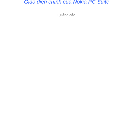
Giao diện chính của Nokia PC Suite