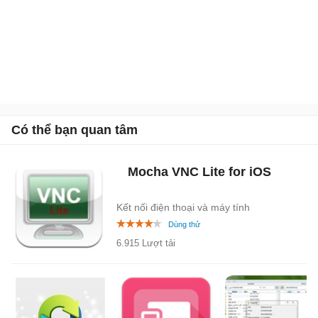
Có thể bạn quan tâm
Mocha VNC Lite for iOS
Kết nối điện thoại và máy tính
6.915 Lượt tải