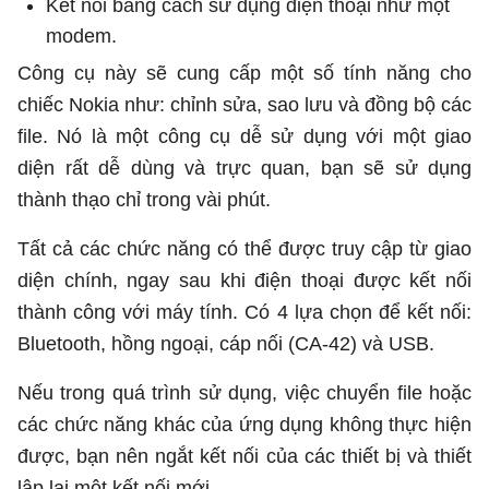
Kết nối bằng cách sử dụng điện thoại như một
modem.
Công cụ này sẽ cung cấp một số tính năng cho
chiếc Nokia như: chỉnh sửa, sao lưu và đồng bộ các
file. Nó là một công cụ dễ sử dụng với một giao
diện rất dễ dùng và trực quan, bạn sẽ sử dụng
thành thạo chỉ trong vài phút.
Tất cả các chức năng có thể được truy cập từ giao
diện chính, ngay sau khi điện thoại được kết nối
thành công với máy tính. Có 4 lựa chọn để kết nối:
Bluetooth, hồng ngoại, cáp nối (CA-42) và USB.
Nếu trong quá trình sử dụng, việc chuyển file hoặc
các chức năng khác của ứng dụng không thực hiện
được, bạn nên ngắt kết nối của các thiết bị và thiết
lập lại một kết nối mới.