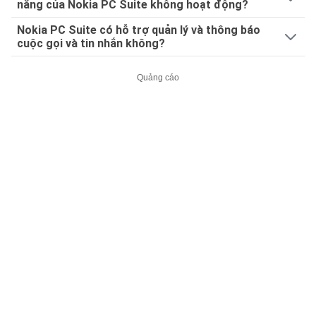
năng của Nokia PC Suite không hoạt động?
Nokia PC Suite có hỗ trợ quản lý và thông báo
cuộc gọi và tin nhắn không?