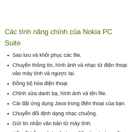
Các tính năng chính của Nokia PC
Suite
Sao lưu và khôi phục các file.
Chuyển thông tin, hình ảnh và nhạc từ điện thoại
vào máy tính và ngược lại.
Đồng bộ hóa điện thoại.
Chỉnh sửa danh bạ, hình ảnh và tên file.
Cài đặt ứng dụng Java trong điện thoại của bạn.
Chuyển đổi định dạng nhạc chuông.
Gửi tin nhắn văn bản từ máy tính.