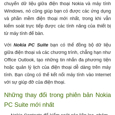
chuyển dữ liệu giữa điện thoại Nokia và máy tính
Windows, nó cũng giúp bạn có được các ứng dụng
và phần mềm điện thoại mới nhất, trong khi vẫn
kiểm soát trực tiếp được các tính năng của thiết bị
từ máy tính để bàn.
Với
Nokia PC Suite
bạn có thể đồng bộ dữ liệu
giữa điện thoại và các chương trình, chẳng hạn như
Office Outlook, tạo những tin nhắn đa phương tiện
hoặc quản lý lịch của điện thoại dễ dàng trên máy
tính. Bạn cũng có thể kết nối máy tính vào Internet
với sự giúp đỡ của điện thoại.
Những thay đổi trong phiên bản Nokia
PC Suite mới nhất