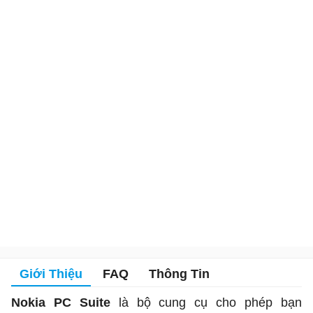
Giới Thiệu
FAQ
Thông Tin
Nokia PC Suite
là bộ cung cụ cho phép bạn