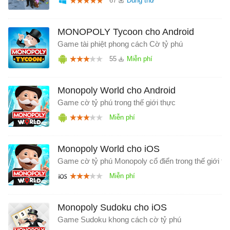
67
MONOPOLY Tycoon cho Android
Game tài phiệt phong cách Cờ tỷ phú
55
Monopoly World cho Android
Game cờ tỷ phú trong thế giới thực
Monopoly World cho iOS
Game cờ tỷ phú Monopoly cổ điển trong thế giới th
Monopoly Sudoku cho iOS
Game Sudoku khong cách cờ tỷ phú