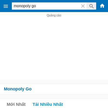
Monopoly Go
Mới Nhất
Tải Nhiều Nhất