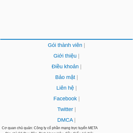
Gói thành viên
Giới thiệu
Điều khoản
Bảo mật
Liên hệ
Facebook
Twitter
DMCA
Cơ quan chủ quản: Công ty cổ phần mạng trực tuyến
META