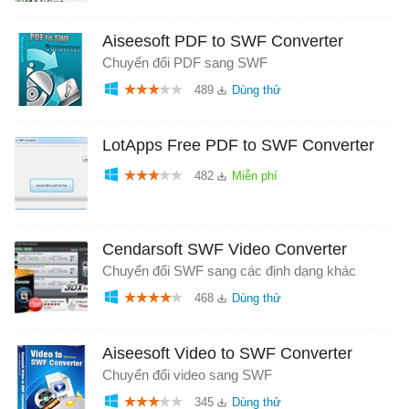
Aiseesoft PDF to SWF Converter
Chuyển đổi PDF sang SWF
489
LotApps Free PDF to SWF Converter
482
Cendarsoft SWF Video Converter
Chuyển đổi SWF sang các định dạng khác
468
Aiseesoft Video to SWF Converter
Chuyển đổi video sang SWF
345