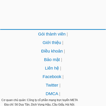
Gói thành viên
Giới thiệu
Điều khoản
Bảo mật
Liên hệ
Facebook
Twitter
DMCA
Cơ quan chủ quản: Công ty cổ phần mạng trực tuyến
META
Địa chỉ: 56 Duy Tân, Dịch Vọng Hậu, Cầu Giấy, Hà Nội.