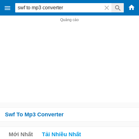
Swf To Mp3 Converter
Mới Nhất
Tải Nhiều Nhất