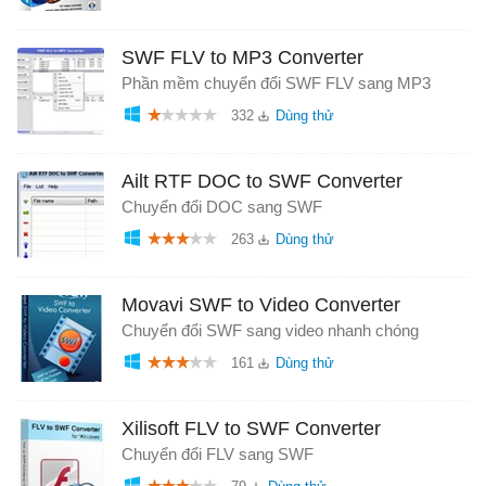
SWF FLV to MP3 Converter
Phần mềm chuyển đổi SWF FLV sang MP3
332
Ailt RTF DOC to SWF Converter
Chuyển đổi DOC sang SWF
263
Movavi SWF to Video Converter
Chuyển đổi SWF sang video nhanh chóng
161
Xilisoft FLV to SWF Converter
Chuyển đổi FLV sang SWF