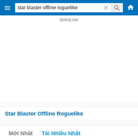
Star Blaster Offline Roguelike
Mới Nhất
Tải Nhiều Nhất