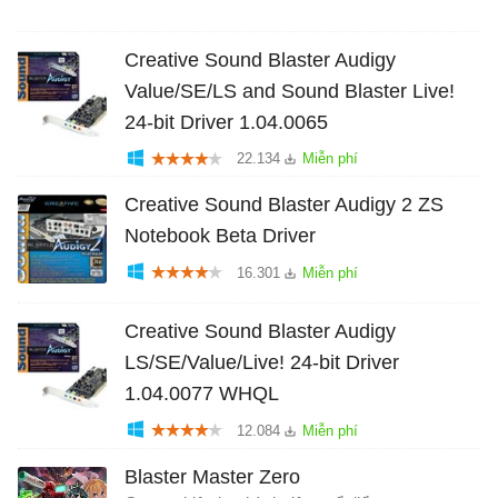
Creative Sound Blaster Audigy
Value/SE/LS and Sound Blaster Live!
24-bit Driver 1.04.0065
22.134
Creative Sound Blaster Audigy 2 ZS
Notebook Beta Driver
16.301
Creative Sound Blaster Audigy
LS/SE/Value/Live! 24-bit Driver
1.04.0077 WHQL
12.084
Blaster Master Zero