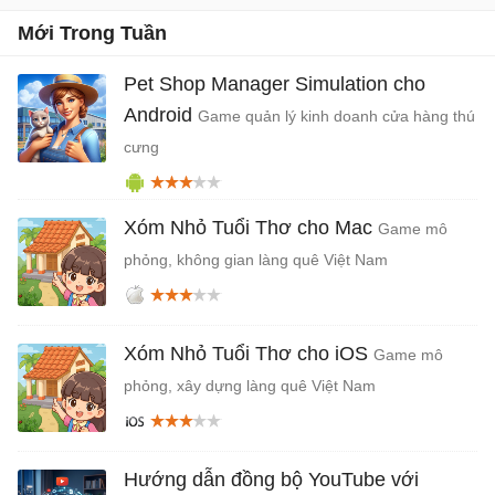
Mới Trong Tuần
Pet Shop Manager Simulation cho
Android
Game quản lý kinh doanh cửa hàng thú
cưng
Xóm Nhỏ Tuổi Thơ cho Mac
Game mô
phỏng, không gian làng quê Việt Nam
Xóm Nhỏ Tuổi Thơ cho iOS
Game mô
phỏng, xây dựng làng quê Việt Nam
Hướng dẫn đồng bộ YouTube với