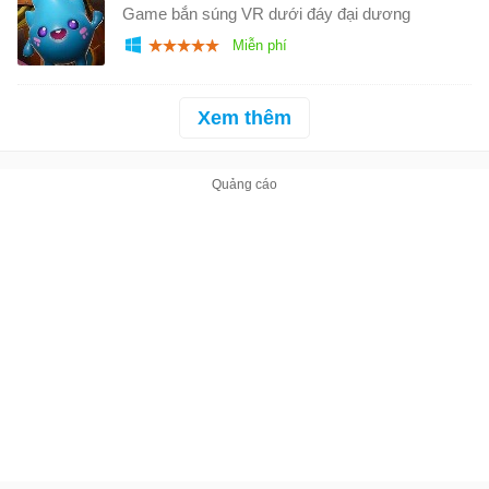
Game bắn súng VR dưới đáy đại dương
Xem thêm