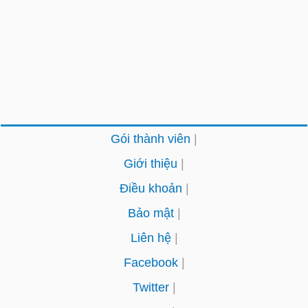
Gói thành viên
Giới thiệu
Điều khoản
Bảo mật
Liên hệ
Facebook
Twitter