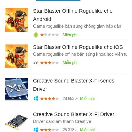
Star Blaster Offline Roguelike cho
Android
Game roguelike bắn súng không gian hấp dẫn
Star Blaster Offline Roguelike cho iOS
Game roguelike offline bắn súng khoa học viễn tưở
Creative Sound Blaster X-Fi series
Driver
28.653
Creative Sound Blaster X-Fi Driver
Driver card âm thanh Creative
25.318