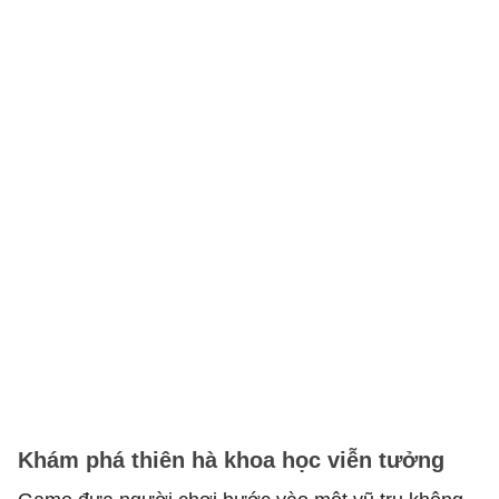
Khám phá thiên hà khoa học viễn tưởng