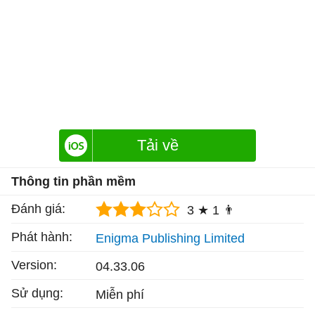
Tải về
Thông tin phần mềm
Đánh giá:
3 ★
1 👨
Phát hành:
Enigma Publishing Limited
Version:
04.33.06
Sử dụng:
Miễn phí