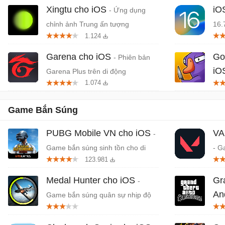
Xingtu cho iOS
iO
- Ứng dụng
chỉnh ảnh Trung ấn tượng
16.
1.124
Garena cho iOS
Go
- Phiên bản
iO
Garena Plus trên di động
1.074
mạo
Game Bắn Súng
PUBG Mobile VN cho iOS
VA
-
Game bắn súng sinh tồn cho di
- G
123.981
động
Tru
Medal Hunter cho iOS
Gr
-
An
Game bắn súng quân sự nhịp độ
nhanh khốc liệt
cướ
iPh