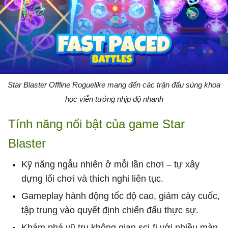
Star Blaster Offline Roguelike mang đến các trận đấu súng khoa
học viễn tưởng nhịp độ nhanh
Tính năng nổi bật của game Star
Blaster
Kỹ năng ngẫu nhiên ở mỗi lần chơi – tự xây
dựng lối chơi và thích nghi liên tục.
Gameplay hành động tốc độ cao, giảm cày cuốc,
tập trung vào quyết định chiến đấu thực sự.
Khám phá vũ trụ không gian sci-fi với nhiều màn