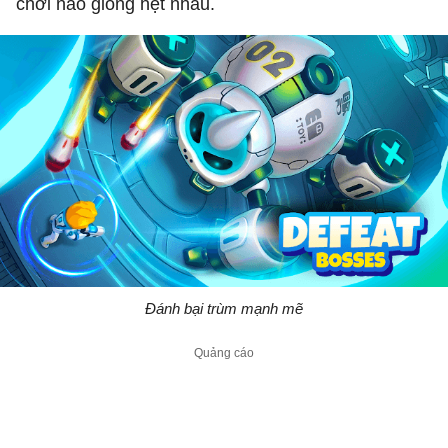
chơi nào giống hệt nhau.
Đánh bại trùm mạnh mẽ