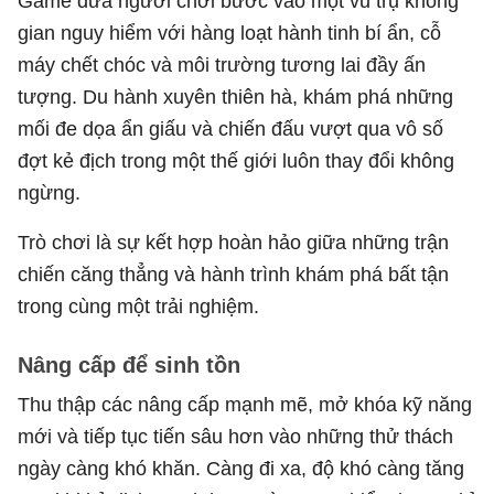
Game đưa người chơi bước vào một vũ trụ không
gian nguy hiểm với hàng loạt hành tinh bí ẩn, cỗ
máy chết chóc và môi trường tương lai đầy ấn
tượng. Du hành xuyên thiên hà, khám phá những
mối đe dọa ẩn giấu và chiến đấu vượt qua vô số
đợt kẻ địch trong một thế giới luôn thay đổi không
ngừng.
Trò chơi là sự kết hợp hoàn hảo giữa những trận
chiến căng thẳng và hành trình khám phá bất tận
trong cùng một trải nghiệm.
Nâng cấp để sinh tồn
Thu thập các nâng cấp mạnh mẽ, mở khóa kỹ năng
mới và tiếp tục tiến sâu hơn vào những thử thách
ngày càng khó khăn. Càng đi xa, độ khó càng tăng