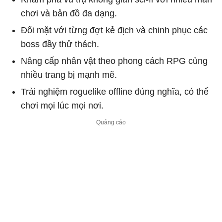
chơi và bản đồ đa dạng.
Đối mặt với từng đợt kẻ địch và chinh phục các
boss đầy thử thách.
Nâng cấp nhân vật theo phong cách RPG cùng
nhiều trang bị mạnh mẽ.
Trải nghiệm roguelike offline đúng nghĩa, có thể
chơi mọi lúc mọi nơi.