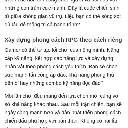
những con trùm cực mạnh. Đây là cuộc chiến sinh
tử giữa không gian vũ trụ. Liệu bạn có thể sống sót
đủ lâu để thống trị cả hành trình?
Xây dựng phong cách RPG theo cách riêng
Gamer có thể tự tạo lối chơi của riêng mình. Nâng
cấp kỹ năng, kết hợp các năng lực và xây dựng
nhân vật theo phong cách yêu thích. Bạn sẽ chọn
sức mạnh tấn công áp đảo, khả năng phòng thủ
bền bỉ hay những combo kỹ năng độc đáo?
Mỗi lần chơi đều mang đến lựa chọn mới cùng vô
số khả năng khác nhau. Sau mỗi trận chiến, bạn sẽ
ngày càng mạnh hơn và dần phát triển phong cách
chiến đấu phù hợp với bản thân. Không có hai lần