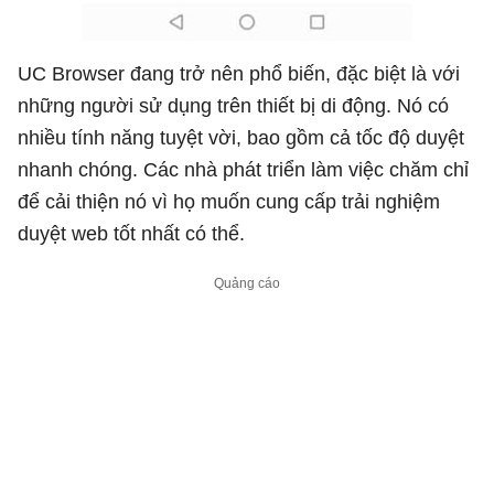
UC Browser đang trở nên phổ biến, đặc biệt là với
những người sử dụng trên thiết bị di động. Nó có
nhiều tính năng tuyệt vời, bao gồm cả tốc độ duyệt
nhanh chóng. Các nhà phát triển làm việc chăm chỉ
để cải thiện nó vì họ muốn cung cấp trải nghiệm
duyệt web tốt nhất có thể.