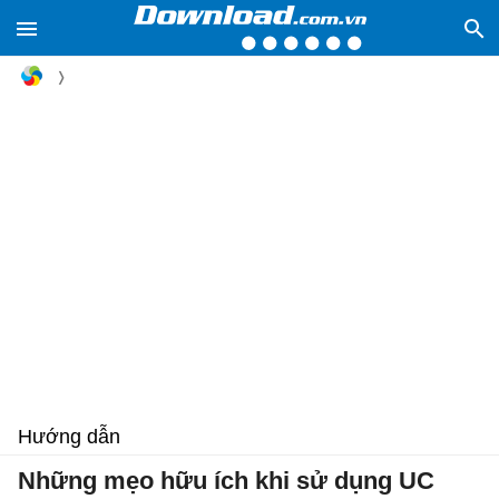
Hướng dẫn
Những mẹo hữu ích khi sử dụng UC