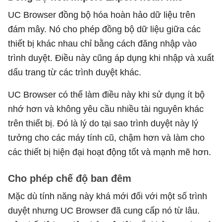
UC Browser đồng bộ hóa hoàn hảo dữ liệu trên
đám mây. Nó cho phép đồng bộ dữ liệu giữa các
thiết bị khác nhau chỉ bằng cách đăng nhập vào
trình duyệt. Điều này cũng áp dụng khi nhập và xuất
dấu trang từ các trình duyệt khác.
UC Browser có thể làm điều này khi sử dụng ít bộ
nhớ hơn và không yêu cầu nhiều tài nguyên khác
trên thiết bị. Đó là lý do tại sao trình duyệt này lý
tưởng cho các máy tính cũ, chậm hơn và làm cho
các thiết bị hiện đại hoạt động tốt và mạnh mẽ hơn.
Cho phép chế độ ban đêm
Mặc dù tính năng này khá mới đối với một số trình
duyệt nhưng UC Browser đã cung cấp nó từ lâu.