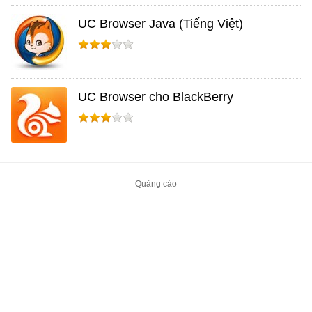
UC Browser Java (Tiếng Việt)
UC Browser cho BlackBerry