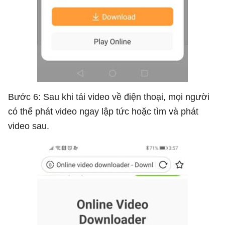
Bước 6: Sau khi tải video về điện thoại, mọi người
có thể phát video ngay lập tức hoặc tìm và phát
video sau.