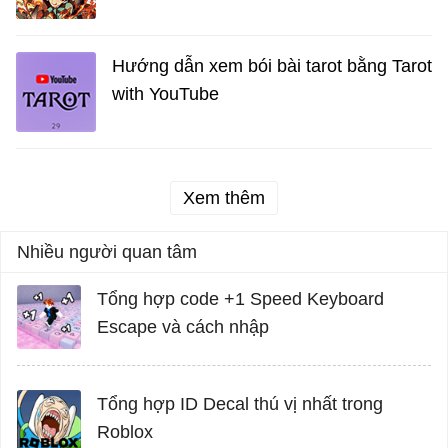
Hướng dẫn xem bói bài tarot bằng Tarot
with YouTube
Xem thêm
Nhiều người quan tâm
Tổng hợp code +1 Speed Keyboard
Escape và cách nhập
Tổng hợp ID Decal thú vị nhất trong
Roblox