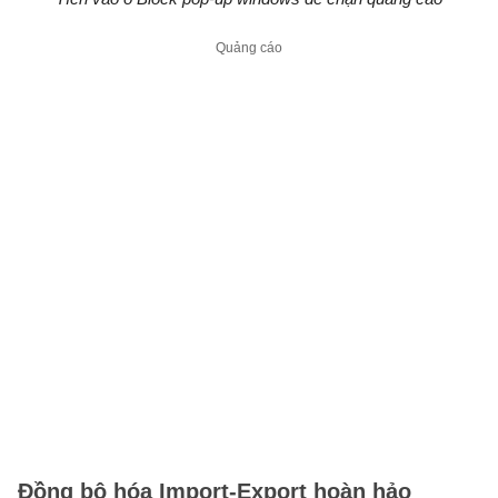
Đồng bộ hóa Import-Export hoàn hảo