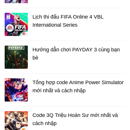
Lịch thi đấu FIFA Online 4 VBL
International Series
Hướng dẫn chơi PAYDAY 3 cùng bạn
bè
Tổng hợp code Anime Power Simulator
mới nhất và cách nhập
Code 3Q Triệu Hoán Sư mới nhất và
cách nhập