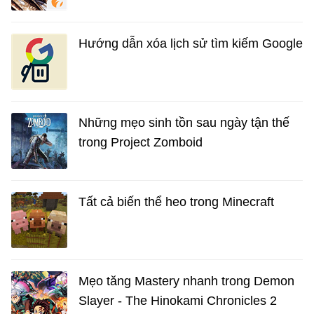
Hướng dẫn xóa lịch sử tìm kiếm Google
Những mẹo sinh tồn sau ngày tận thế
trong Project Zomboid
Tất cả biến thể heo trong Minecraft
Mẹo tăng Mastery nhanh trong Demon
Slayer - The Hinokami Chronicles 2