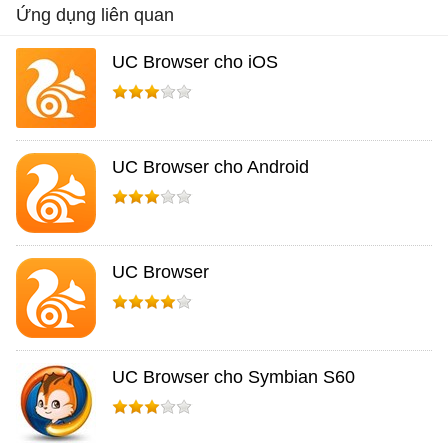
Ứng dụng liên quan
UC Browser cho iOS
UC Browser cho Android
UC Browser
UC Browser cho Symbian S60