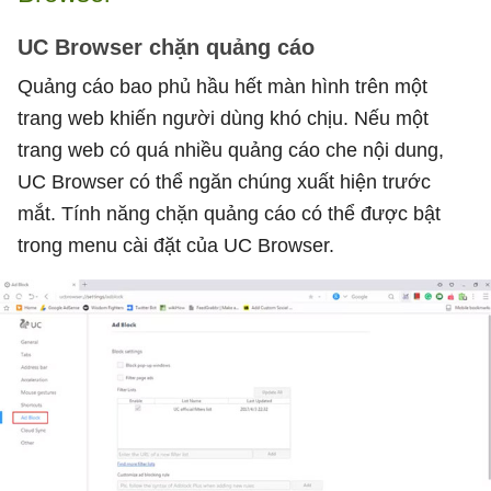
UC Browser chặn quảng cáo
Quảng cáo bao phủ hầu hết màn hình trên một
trang web khiến người dùng khó chịu. Nếu một
trang web có quá nhiều quảng cáo che nội dung,
UC Browser có thể ngăn chúng xuất hiện trước
mắt. Tính năng chặn quảng cáo có thể được bật
trong menu cài đặt của UC Browser.