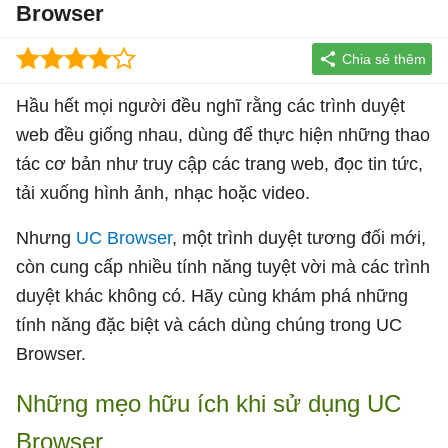
Browser
Hầu hết mọi người đều nghĩ rằng các trình duyệt
web đều giống nhau, dùng để thực hiện những thao
tác cơ bản như truy cập các trang web, đọc tin tức,
tải xuống hình ảnh, nhạc hoặc video.
Nhưng
UC Browser
, một trình duyệt tương đối mới,
còn cung cấp nhiều tính năng tuyệt vời mà các trình
duyệt khác không có. Hãy cùng khám phá những
tính năng đặc biệt và cách dùng chúng trong UC
Browser.
Những mẹo hữu ích khi sử dụng UC
Browser