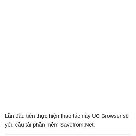
Lần đầu tiên thực hiện thao tác này UC Browser sẽ
yêu cầu tải phần mềm Savefrom.Net.