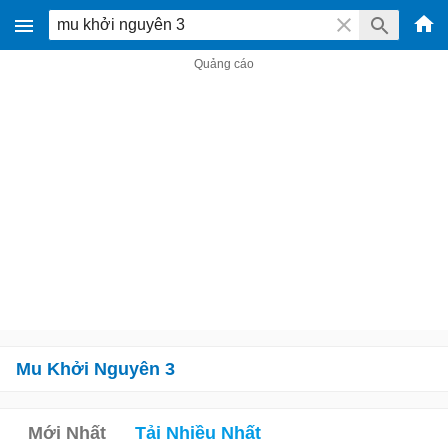
Mu Khởi Nguyên 3
Mới Nhất
Tải Nhiều Nhất