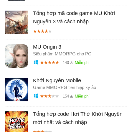
Tổng hợp mã code game MU Khởi
Nguyên 3 và cách nhập
MU Origin 3
Siêu phẩm MMORPG cho PC
140
Khởi Nguyên Mobile
Game MMORPG tiên hiệp kỳ ảo
154
Tổng hợp code Hơi Thở Khởi Nguyên
mới nhất và cách nhập