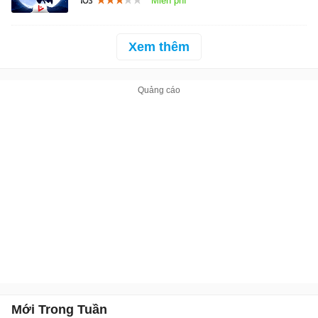
Xem thêm
Mới Trong Tuần