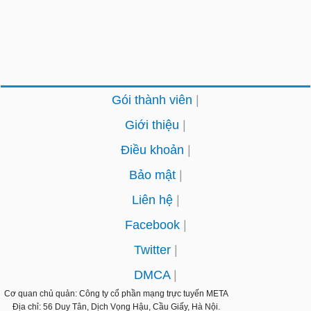
Gói thành viên
Giới thiệu
Điều khoản
Bảo mật
Liên hệ
Facebook
Twitter
DMCA
Cơ quan chủ quản: Công ty cổ phần mạng trực tuyến
META
Địa chỉ: 56 Duy Tân, Dịch Vọng Hậu, Cầu Giấy, Hà Nội.