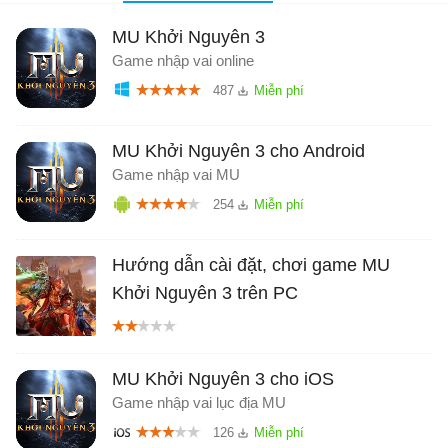
MU Khởi Nguyên 3
Game nhập vai online
487
MU Khởi Nguyên 3 cho Android
Game nhập vai MU
254
Hướng dẫn cài đặt, chơi game MU
Khởi Nguyên 3 trên PC
MU Khởi Nguyên 3 cho iOS
Game nhập vai lục địa MU
126