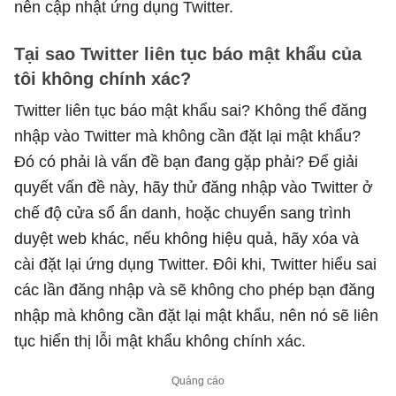
nên cập nhật ứng dụng Twitter.
Tại sao Twitter liên tục báo mật khẩu của
tôi không chính xác?
Twitter liên tục báo mật khẩu sai? Không thể đăng
nhập vào Twitter mà không cần đặt lại mật khẩu?
Đó có phải là vấn đề bạn đang gặp phải? Để giải
quyết vấn đề này, hãy thử đăng nhập vào Twitter ở
chế độ cửa sổ ẩn danh, hoặc chuyển sang trình
duyệt web khác, nếu không hiệu quả, hãy xóa và
cài đặt lại ứng dụng Twitter. Đôi khi, Twitter hiểu sai
các lần đăng nhập và sẽ không cho phép bạn đăng
nhập mà không cần đặt lại mật khẩu, nên nó sẽ liên
tục hiển thị lỗi mật khẩu không chính xác.