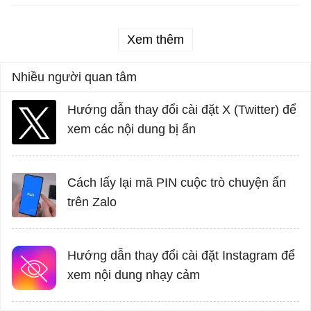
Xem thêm
Nhiều người quan tâm
Hướng dẫn thay đổi cài đặt X (Twitter) để
xem các nội dung bị ẩn
Cách lấy lại mã PIN cuộc trò chuyện ẩn
trên Zalo
Hướng dẫn thay đổi cài đặt Instagram để
xem nội dung nhạy cảm