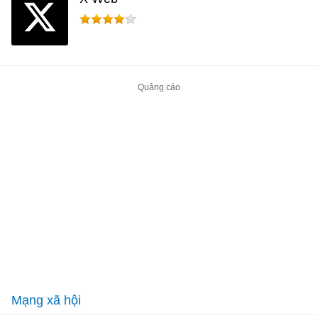
Mạng xã hội