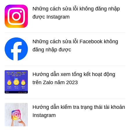
Những cách sửa lỗi không đăng nhập
được Instagram
Những cách sửa lỗi Facebook không
đăng nhập được
Hướng dẫn xem tổng kết hoạt động
trên Zalo năm 2023
Hướng dẫn kiểm tra trạng thái tài khoản
Instagram