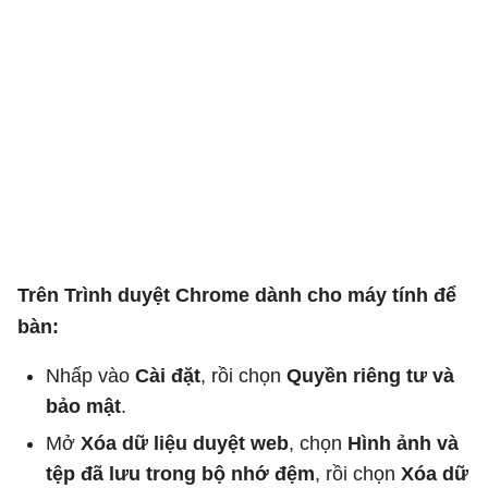
Trên Trình duyệt Chrome dành cho máy tính để
bàn:
Nhấp vào
Cài đặt
, rồi chọn
Quyền riêng tư và
bảo mật
.
Mở
Xóa dữ liệu duyệt web
, chọn
Hình ảnh và
tệp đã lưu trong bộ nhớ đệm
, rồi chọn
Xóa dữ