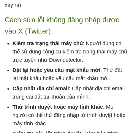
xảy ra)
Cách sửa lỗi không đăng nhập được
vào X (Twitter)
Kiểm tra trạng thái máy chủ
: Người dùng có
thể sử dụng công cụ kiểm tra trạng thái máy chủ
trực tuyến như Downdetector.
Đặt lại hoặc yêu cầu mật khẩu mới
: Thử đặt
lại mật khẩu hoặc yêu cầu mật khẩu mới.
Cập nhật địa chỉ email
: Cập nhật địa chỉ email
trong cài đặt tài khoản của mình.
Thử trình duyệt hoặc máy tính khác
: Mọi
người có thể thử đăng nhập từ trình duyệt hoặc
máy tính khác.