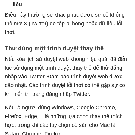
liệu
.
Điều này thường sẽ khắc phục được sự cố không
thể mở X (Twitter) do tệp bị hỏng hoặc dữ liệu lỗi
thời.
Thử dùng một trình duyệt thay thế
Nếu xóa lịch sử duyệt web không hiệu quả, đã đến
lúc sử dụng một trình duyệt thay thế để thử đăng
nhập vào Twitter. Đảm bảo trình duyệt web được
cập nhật. Các trình duyệt lỗi thời có thể gặp sự cố
khi hiển thị trang đăng nhập Twitter.
Nếu là người dùng Windows, Google Chrome,
Firefox, Edge,... là những lựa chọn thay thế thích
hợp, trong khi các tùy chọn có sẵn cho Mac là
Safari, Chrome, Firefox,...