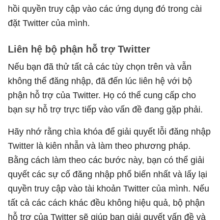
hồi quyền truy cập vào các ứng dụng đó trong cài
đặt Twitter của mình.
Liên hệ bộ phận hỗ trợ Twitter
Nếu bạn đã thử tất cả các tùy chọn trên và vẫn
không thể đăng nhập, đã đến lúc liên hệ với bộ
phận hỗ trợ của Twitter. Họ có thể cung cấp cho
bạn sự hỗ trợ trực tiếp vào vấn đề đang gặp phải.
Hãy nhớ rằng chìa khóa để giải quyết lỗi đăng nhập
Twitter là kiên nhẫn và làm theo phương pháp.
Bằng cách làm theo các bước này, bạn có thể giải
quyết các sự cố đăng nhập phổ biến nhất và lấy lại
quyền truy cập vào tài khoản Twitter của mình. Nếu
tất cả các cách khác đều không hiệu quả, bộ phận
hỗ trợ của Twitter sẽ giúp bạn giải quyết vấn đề và