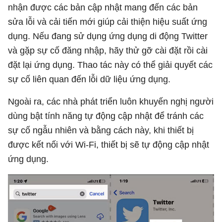
nhận được các bản cập nhật mang đến các bản
sửa lỗi và cải tiến mới giúp cải thiện hiệu suất ứng
dụng. Nếu đang sử dụng ứng dụng di động Twitter
và gặp sự cố đăng nhập, hãy thử gỡ cài đặt rồi cài
đặt lại ứng dụng. Thao tác này có thể giải quyết các
sự cố liên quan đến lỗi dữ liệu ứng dụng.
Ngoài ra, các nhà phát triển luôn khuyến nghị người
dùng bật tính năng tự động cập nhật để tránh các
sự cố ngẫu nhiên và bằng cách này, khi thiết bị
được kết nối với Wi-Fi, thiết bị sẽ tự động cập nhật
ứng dụng.