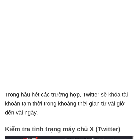
Trong hầu hết các trường hợp, Twitter sẽ khóa tài
khoản tạm thời trong khoảng thời gian từ vài giờ
đến vài ngày.
Kiểm tra tình trạng máy chủ X (Twitter)