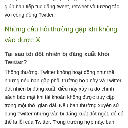
giúp bạn tiếp tục đăng tweet, retweet và tương tác
với cộng đồng Twitter.
Những câu hỏi thường gặp khi không
vào được X
Tại sao tôi đột nhiên bị đăng xuất khỏi
Twitter?
Thông thường, Twitter không hoạt động như thế,
nhưng nếu bạn gặp phải trường hợp này và Twitter
đột nhiên bị đăng xuất, điều này xảy ra do chính
sách bảo mật khi tài khoản không được truy cập
trong một thời gian dài. Nếu bạn thường xuyên sử
dụng Twitter nhưng vẫn bị đăng xuất đột ngột, đó có
thể là lỗi của Twitter. Trong trường hợp này, bạn