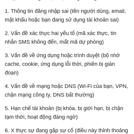
1. Thông tin đăng nhập sai (tên người dùng, email,
mật khẩu hoặc bạn đang sử dụng tài khoản sai)
2. Vấn đề xác thực hai yếu tố (mã xác thực, tin
nhắn SMS không đến, mất mã dự phòng)
3. Vấn đề về ứng dụng hoặc trình duyệt (bộ nhớ
cache, cookie, ứng dụng lỗi thời, phiên bị gián
đoạn)
4. Vấn đề về mạng hoặc DNS (Wi-Fi của bạn, VPN,
chặn mạng công ty, DNS bất thường)
5. Hạn chế tài khoản (bị khóa, bị giới hạn, bị chặn
tạm thời, hoạt động đáng ngờ)
6. X thực sự đang gặp sự cố (điều này thỉnh thoảng