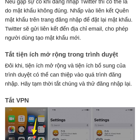
Nếu gặp sự cố khi đăng nhập Twitter thì có thể là
do mật khẩu không đúng. Nhấp vào liên kết Quên
mật khẩu trên trang đăng nhập để đặt lại mật khẩu.
Twitter sẽ gửi liên kết đến địa chỉ email, cho phép
người dùng tạo mật khẩu mới.
Tắt tiện ích mở rộng trong trình duyệt
Đôi khi, tiện ích mở rộng và tiện ích bổ sung của
trình duyệt có thể can thiệp vào quá trình đăng
nhập. Hãy tạm thời tắt chúng và thử đăng nhập lại.
Tắt VPN