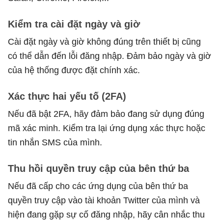
Kiểm tra cài đặt ngày và giờ
Cài đặt ngày và giờ không đúng trên thiết bị cũng
có thể dẫn đến lỗi đăng nhập. Đảm bảo ngày và giờ
của hệ thống được đặt chính xác.
Xác thực hai yếu tố (2FA)
Nếu đã bật 2FA, hãy đảm bảo đang sử dụng đúng
mã xác minh. Kiểm tra lại ứng dụng xác thực hoặc
tin nhắn SMS của mình.
Thu hồi quyền truy cập của bên thứ ba
Nếu đã cấp cho các ứng dụng của bên thứ ba
quyền truy cập vào tài khoản Twitter của mình và
hiện đang gặp sự cố đăng nhập, hãy cân nhắc thu