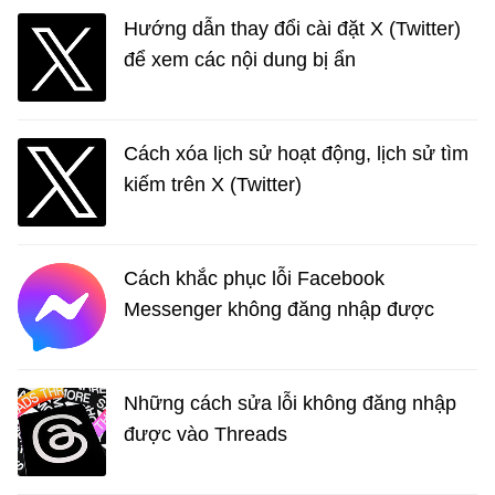
Hướng dẫn thay đổi cài đặt X (Twitter)
để xem các nội dung bị ẩn
Cách xóa lịch sử hoạt động, lịch sử tìm
kiếm trên X (Twitter)
Cách khắc phục lỗi Facebook
Messenger không đăng nhập được
Những cách sửa lỗi không đăng nhập
được vào Threads