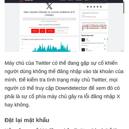
Máy chủ của Twitter có thể đang gặp sự cố khiến
người dùng không thể đăng nhập vào tài khoản của
mình. Để kiểm tra tình trạng máy chủ Twitter, mọi
người có thể truy cập Downdetector để xem đó có
phải là sự cố phía máy chủ gây ra lỗi đăng nhập X
hay không.
Đặt lại mật khẩu