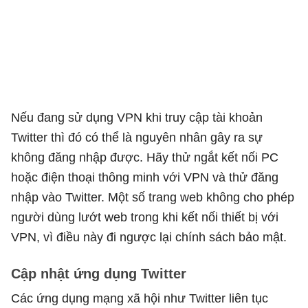
Nếu đang sử dụng VPN khi truy cập tài khoản
Twitter thì đó có thể là nguyên nhân gây ra sự
không đăng nhập được. Hãy thử ngắt kết nối PC
hoặc điện thoại thông minh với VPN và thử đăng
nhập vào Twitter. Một số trang web không cho phép
người dùng lướt web trong khi kết nối thiết bị với
VPN, vì điều này đi ngược lại chính sách bảo mật.
Cập nhật ứng dụng Twitter
Các ứng dụng mạng xã hội như Twitter liên tục