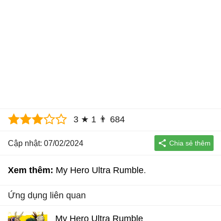
3
★
1
👨
684
Cập nhật: 07/02/2024
Xem thêm:
My Hero Ultra Rumble
Ứng dụng liên quan
My Hero Ultra Rumble