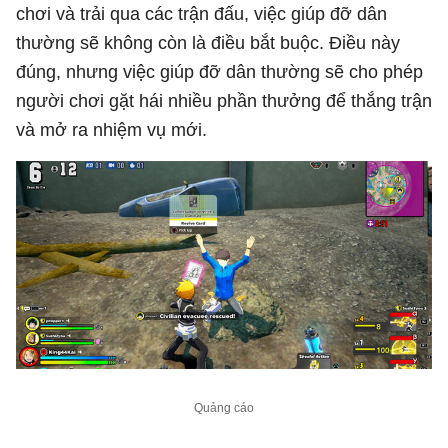
chơi và trải qua các trận đấu, việc giúp đỡ dân
thường sẽ không còn là điều bắt buộc. Điều này
đúng, nhưng việc giúp đỡ dân thường sẽ cho phép
người chơi gặt hái nhiều phần thưởng để thắng trận
và mở ra nhiệm vụ mới.