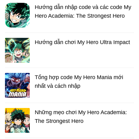
Hướng dẫn nhập code và các code My
Hero Academia: The Strongest Hero
Hướng dẫn chơi My Hero Ultra Impact
Tổng hợp code My Hero Mania mới
nhất và cách nhập
Những mẹo chơi My Hero Academia:
The Strongest Hero