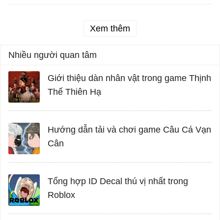
Xem thêm
Nhiều người quan tâm
Giới thiệu dàn nhân vật trong game Thịnh
Thế Thiên Hạ
Hướng dẫn tải và chơi game Câu Cá Vạn
Cân
Tổng hợp ID Decal thú vị nhất trong
Roblox