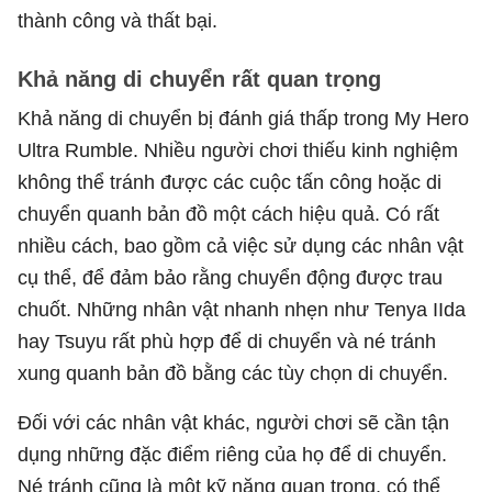
thành công và thất bại.
Khả năng di chuyển rất quan trọng
Khả năng di chuyển bị đánh giá thấp trong My Hero
Ultra Rumble. Nhiều người chơi thiếu kinh nghiệm
không thể tránh được các cuộc tấn công hoặc di
chuyển quanh bản đồ một cách hiệu quả. Có rất
nhiều cách, bao gồm cả việc sử dụng các nhân vật
cụ thể, để đảm bảo rằng chuyển động được trau
chuốt. Những nhân vật nhanh nhẹn như Tenya IIda
hay Tsuyu rất phù hợp để di chuyển và né tránh
xung quanh bản đồ bằng các tùy chọn di chuyển.
Đối với các nhân vật khác, người chơi sẽ cần tận
dụng những đặc điểm riêng của họ để di chuyển.
Né tránh cũng là một kỹ năng quan trọng, có thể