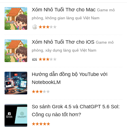
Xóm Nhỏ Tuổi Thơ cho Mac
Game mô
phỏng, không gian làng quê Việt Nam
Xóm Nhỏ Tuổi Thơ cho iOS
Game mô
phỏng, xây dựng làng quê Việt Nam
Hướng dẫn đồng bộ YouTube với
NotebookLM
So sánh Grok 4.5 và ChatGPT 5.6 Sol:
Công cụ nào tốt hơn?