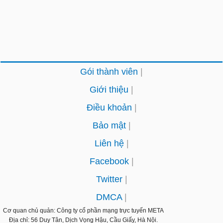
Gói thành viên
Giới thiệu
Điều khoản
Bảo mật
Liên hệ
Facebook
Twitter
DMCA
Cơ quan chủ quản: Công ty cổ phần mạng trực tuyến
META
Địa chỉ: 56 Duy Tân, Dịch Vọng Hậu, Cầu Giấy, Hà Nội.