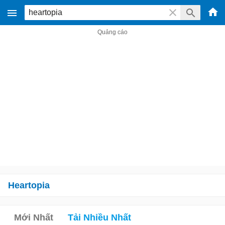
Heartopia
Mới Nhất
Tải Nhiều Nhất