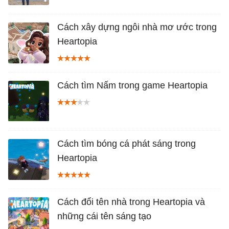
Cách xây dựng ngôi nhà mơ ước trong
Heartopia
Cách tìm Nấm trong game Heartopia
Cách tìm bóng cá phát sáng trong
Heartopia
Cách đổi tên nhà trong Heartopia và
những cái tên sáng tạo