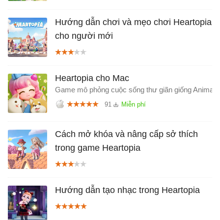
Hướng dẫn chơi và mẹo chơi Heartopia
cho người mới
Heartopia cho Mac
Game mô phỏng cuộc sống thư giãn giống Animal 
91
Cách mở khóa và nâng cấp sở thích
trong game Heartopia
Hướng dẫn tạo nhạc trong Heartopia