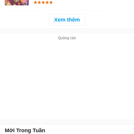
Xem thêm
Mới Trong Tuần