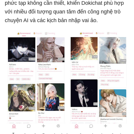
phức tạp không cần thiết, khiến Dokichat phù hợp
với nhiều đối tượng quan tâm đến công nghệ trò
chuyện AI và các kịch bản nhập vai ảo.