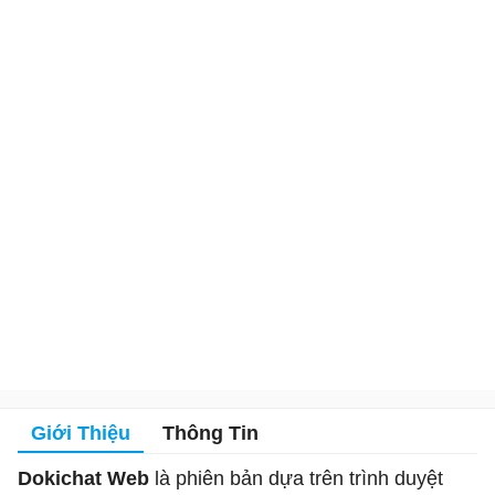
Giới Thiệu
Thông Tin
Dokichat Web
là phiên bản dựa trên trình duyệt