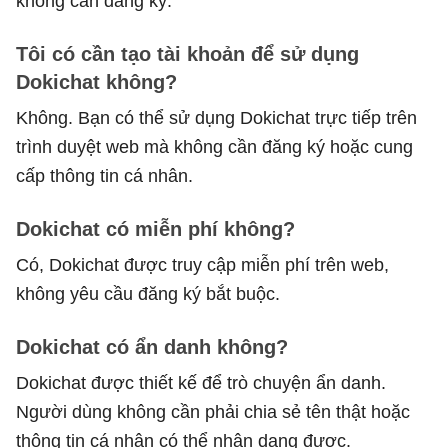
không cần đăng ký.
Tôi có cần tạo tài khoản để sử dụng
Dokichat không?
Không. Bạn có thể sử dụng Dokichat trực tiếp trên
trình duyệt web mà không cần đăng ký hoặc cung
cấp thông tin cá nhân.
Dokichat có miễn phí không?
Có, Dokichat được truy cập miễn phí trên web,
không yêu cầu đăng ký bắt buộc.
Dokichat có ẩn danh không?
Dokichat được thiết kế để trò chuyện ẩn danh.
Người dùng không cần phải chia sẻ tên thật hoặc
thông tin cá nhân có thể nhận dạng được.