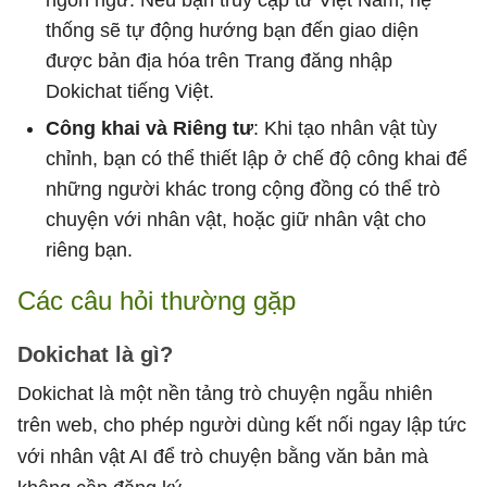
thống sẽ tự động hướng bạn đến giao diện
được bản địa hóa trên Trang đăng nhập
Dokichat tiếng Việt.
Công khai và Riêng tư
: Khi tạo nhân vật tùy
chỉnh, bạn có thể thiết lập ở chế độ công khai để
những người khác trong cộng đồng có thể trò
chuyện với nhân vật, hoặc giữ nhân vật cho
riêng bạn.
Các câu hỏi thường gặp
Dokichat là gì?
Dokichat là một nền tảng trò chuyện ngẫu nhiên
trên web, cho phép người dùng kết nối ngay lập tức
với nhân vật AI để trò chuyện bằng văn bản mà