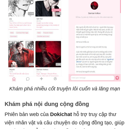
Khám phá nhiều cốt truyện lôi cuốn và lãng mạn
Khám phá nội dung cộng đồng
Phiên bản web của
Dokichat
hỗ trợ truy cập thư
viện nhân vật và câu chuyện do cộng đồng tạo, giúp