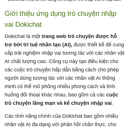
Giới thiệu ứng dụng trò chuyện nhập
vai Dokichat
Dokichat là một
trang web trò chuyện được hỗ
trợ bởi trí tuệ nhân tạo (AI),
được thiết kế để cung
cấp trải nghiệm nhập vai tương tác với các nhân vật
AI chất lượng cao. Công cụ này tạo điều kiện cho
các cuộc trò chuyện hấp dẫn bằng cách cho phép
người dùng tương tác với các nhân vật AI thông
minh có thể mô phỏng nhiều phong cách và tình
huống đối thoại khác nhau, bao gồm cả các
cuộc
trò chuyện lãng mạn và kể chuyện nhập vai
.
Các tính năng chính của Dokichat bao gồm nhiều
nhân vật AI đa dạng với phản hồi chân thực, cho