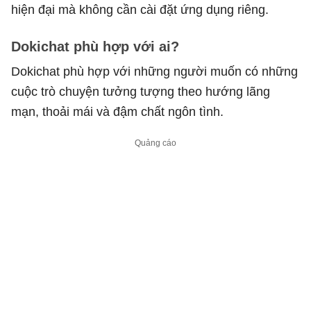
hiện đại mà không cần cài đặt ứng dụng riêng.
Dokichat phù hợp với ai?
Dokichat phù hợp với những người muốn có những
cuộc trò chuyện tưởng tượng theo hướng lãng
mạn, thoải mái và đậm chất ngôn tình.