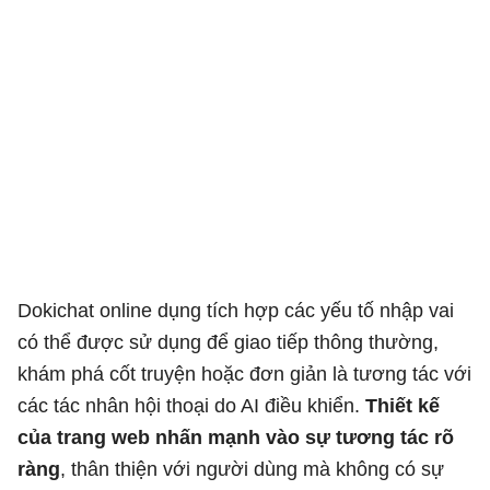
Dokichat online dụng tích hợp các yếu tố nhập vai
có thể được sử dụng để giao tiếp thông thường,
khám phá cốt truyện hoặc đơn giản là tương tác với
các tác nhân hội thoại do AI điều khiển.
Thiết kế
của trang web nhấn mạnh vào sự tương tác rõ
ràng
, thân thiện với người dùng mà không có sự