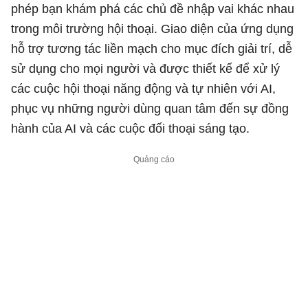
phép bạn khám phá các chủ đề nhập vai khác nhau
trong môi trường hội thoại. Giao diện của ứng dụng
hỗ trợ tương tác liền mạch cho mục đích giải trí, dễ
sử dụng cho mọi người và được thiết kế để xử lý
các cuộc hội thoại năng động và tự nhiên với AI,
phục vụ những người dùng quan tâm đến sự đồng
hành của AI và các cuộc đối thoại sáng tạo.