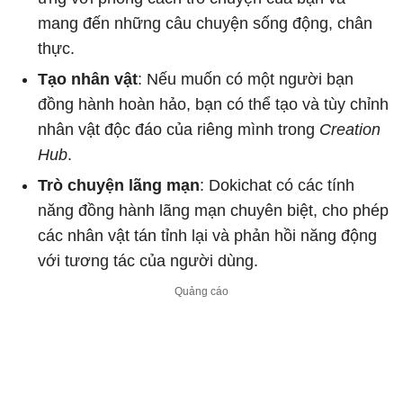
mang đến những câu chuyện sống động, chân
thực.
Tạo nhân vật
: Nếu muốn có một người bạn
đồng hành hoàn hảo, bạn có thể tạo và tùy chỉnh
nhân vật độc đáo của riêng mình trong
Creation
Hub
.
Trò chuyện lãng mạn
: Dokichat có các tính
năng đồng hành lãng mạn chuyên biệt, cho phép
các nhân vật tán tỉnh lại và phản hồi năng động
với tương tác của người dùng.