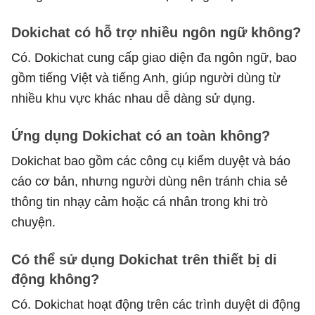
Dokichat có hỗ trợ nhiều ngôn ngữ không?
Có. Dokichat cung cấp giao diện đa ngôn ngữ, bao
gồm tiếng Việt và tiếng Anh, giúp người dùng từ
nhiều khu vực khác nhau dễ dàng sử dụng.
Ứng dụng Dokichat có an toàn không?
Dokichat bao gồm các công cụ kiểm duyệt và báo
cáo cơ bản, nhưng người dùng nên tránh chia sẻ
thông tin nhạy cảm hoặc cá nhân trong khi trò
chuyện.
Có thể sử dụng Dokichat trên thiết bị di
động không?
Có. Dokichat hoạt động trên các trình duyệt di động