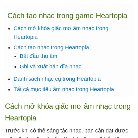
Cách tạo nhạc trong game Heartopia
Cách mở khóa giấc mơ âm nhạc trong
Heartopia
Cách tạo nhạc trong Heartopia
Bắt đầu thu âm
Ghi và xuất bản đĩa nhạc
Danh sách nhạc cụ trong Heartopia
Tất cả mục tiêu âm nhạc trong Heartopia
Cách mở khóa giấc mơ âm nhạc trong
Heartopia
Trước khi có thể sáng tác nhạc, bạn cần đạt được