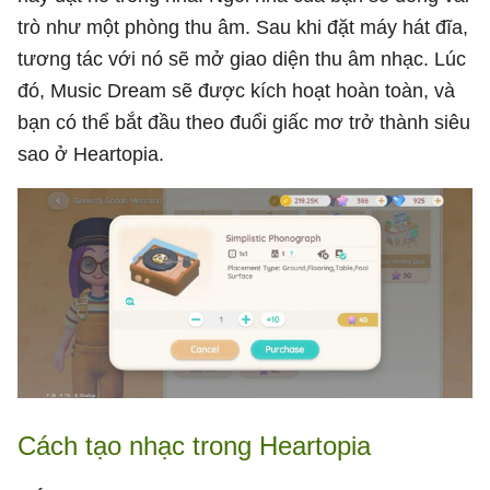
trò như một phòng thu âm. Sau khi đặt máy hát đĩa,
tương tác với nó sẽ mở giao diện thu âm nhạc. Lúc
đó, Music Dream sẽ được kích hoạt hoàn toàn, và
bạn có thể bắt đầu theo đuổi giấc mơ trở thành siêu
sao ở Heartopia.
Cách tạo nhạc trong Heartopia