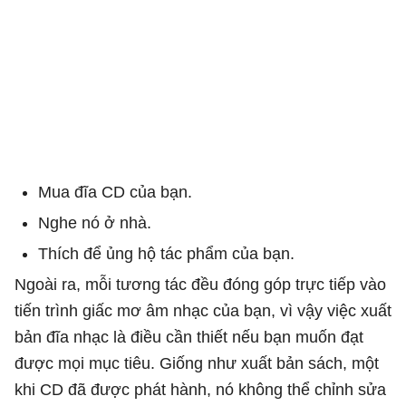
Mua đĩa CD của bạn.
Nghe nó ở nhà.
Thích để ủng hộ tác phẩm của bạn.
Ngoài ra, mỗi tương tác đều đóng góp trực tiếp vào
tiến trình giấc mơ âm nhạc của bạn, vì vậy việc xuất
bản đĩa nhạc là điều cần thiết nếu bạn muốn đạt
được mọi mục tiêu. Giống như xuất bản sách, một
khi CD đã được phát hành, nó không thể chỉnh sửa