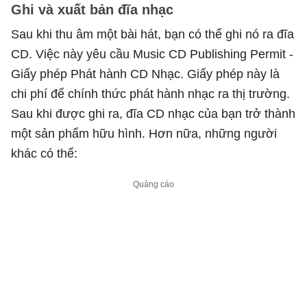
Ghi và xuất bản đĩa nhạc
Sau khi thu âm một bài hát, bạn có thể ghi nó ra đĩa
CD. Việc này yêu cầu Music CD Publishing Permit -
Giấy phép Phát hành CD Nhạc. Giấy phép này là
chi phí để chính thức phát hành nhạc ra thị trường.
Sau khi được ghi ra, đĩa CD nhạc của bạn trở thành
một sản phẩm hữu hình. Hơn nữa, những người
khác có thể: