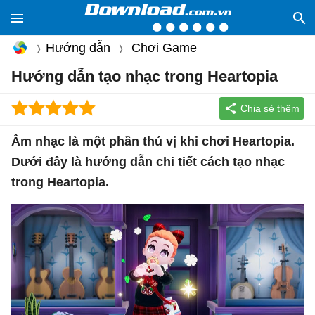
Hướng dẫn
Chơi Game
Hướng dẫn tạo nhạc trong Heartopia
Âm nhạc là một phần thú vị khi chơi Heartopia.
Dưới đây là hướng dẫn chi tiết cách tạo nhạc
trong Heartopia.