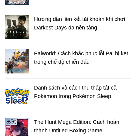
Hướng dẫn liên kết tài khoản khi chơi
Darkest Days đa nền tảng
Palworld: Cách khắc phục lỗi Pal bị kẹt
trong chế độ chiến đấu
Danh sách và cách thu thập tất cả
Pokémon trong Pokémon Sleep
The Hunt Mega Edition: Cách hoàn
thành Untitled Boxing Game