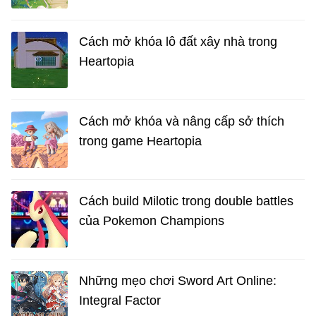
Cách mở khóa lô đất xây nhà trong
Heartopia
Cách mở khóa và nâng cấp sở thích
trong game Heartopia
Cách build Milotic trong double battles
của Pokemon Champions
Những mẹo chơi Sword Art Online:
Integral Factor