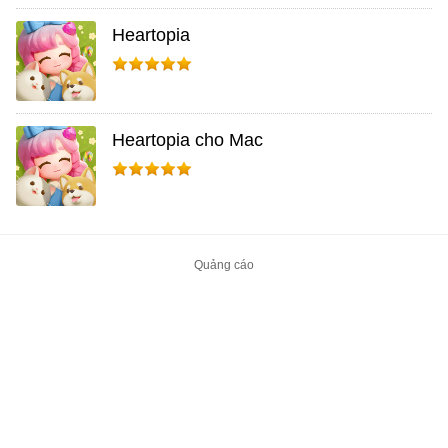
Heartopia
Heartopia cho Mac