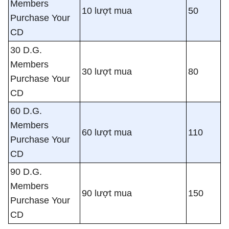
Members
10 lượt mua
50
Purchase Your
CD
30 D.G.
Members
30 lượt mua
80
Purchase Your
CD
60 D.G.
Members
60 lượt mua
110
Purchase Your
CD
90 D.G.
Members
90 lượt mua
150
Purchase Your
CD