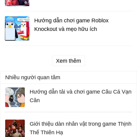
Hướng dẫn chơi game Roblox
Knockout và mẹo hữu ích
Xem thêm
Nhiều người quan tâm
Hướng dẫn tải và chơi game Câu Cá Vạn
Cân
Giới thiệu dàn nhân vật trong game Thịnh
Thế Thiên Hạ