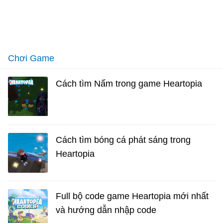
Chơi Game
Cách tìm Nấm trong game Heartopia
Cách tìm bóng cá phát sáng trong
Heartopia
Full bộ code game Heartopia mới nhất
và hướng dẫn nhập code