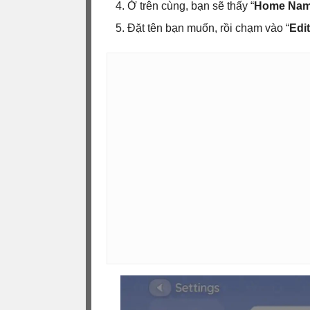
Ở trên cùng, bạn sẽ thấy “
Home Na
Đặt tên bạn muốn, rồi chạm vào “
Edit