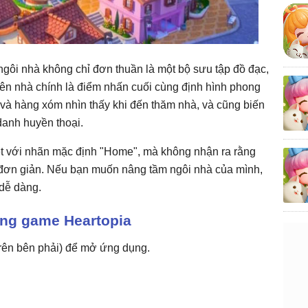
 ngôi nhà không chỉ đơn thuần là một bộ sưu tập đồ đạc,
Tên nhà chính là điểm nhấn cuối cùng định hình phong
 và hàng xóm nhìn thấy khi đến thăm nhà, và cũng biến
danh huyền thoại.
kẹt với nhãn mặc định "Home", mà không nhận ra rằng
ác đơn giản. Nếu bạn muốn nâng tầm ngôi nhà của mình,
 dễ dàng.
ong game Heartopia
rên bên phải) để mở ứng dụng.