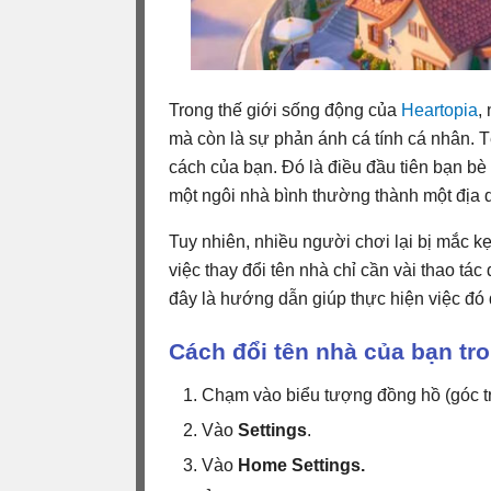
Trong thế giới sống động của
Heartopia
,
mà còn là sự phản ánh cá tính cá nhân. 
cách của bạn. Đó là điều đầu tiên bạn bè
một ngôi nhà bình thường thành một địa 
Tuy nhiên, nhiều người chơi lại bị mắc 
việc thay đổi tên nhà chỉ cần vài thao t
đây là hướng dẫn giúp thực hiện việc đó
Cách đổi tên nhà của bạn tr
Chạm vào biểu tượng đồng hồ (góc t
Vào
Settings
.
Vào
Home Settings.