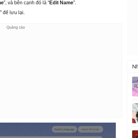
me
”, và bên cạnh đó là “
Edit Name
”.
” để lưu lại.
Nh