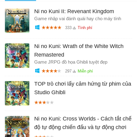
Ni no Kuni II: Revenant Kingdom
Game nhập vai đánh quái hay cho máy tính
333
Ni no Kuni: Wrath of the White Witch
Remastered
Game JRPG đồ họa Ghibli tuyệt đẹp
297
TOP trò chơi lấy cảm hứng từ phim của
Studio Ghibli
Ni no Kuni: Cross Worlds - Cách tắt chế
độ tự động chiến đấu và tự động chơi