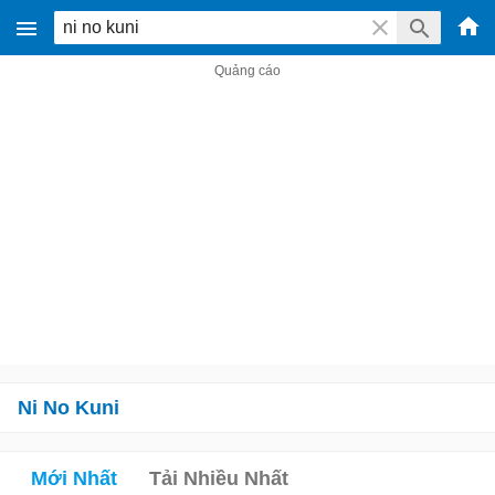
Ni No Kuni
Mới Nhất
Tải Nhiều Nhất