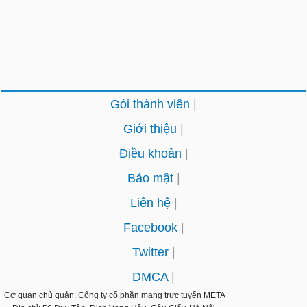
Gói thành viên
Giới thiệu
Điều khoản
Bảo mật
Liên hệ
Facebook
Twitter
DMCA
Cơ quan chủ quản: Công ty cổ phần mạng trực tuyến
META