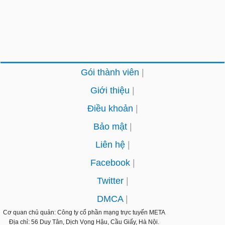
Gói thành viên
Giới thiệu
Điều khoản
Bảo mật
Liên hệ
Facebook
Twitter
DMCA
Cơ quan chủ quản: Công ty cổ phần mạng trực tuyến
META
Địa chỉ: 56 Duy Tân, Dịch Vọng Hậu, Cầu Giấy, Hà Nội.