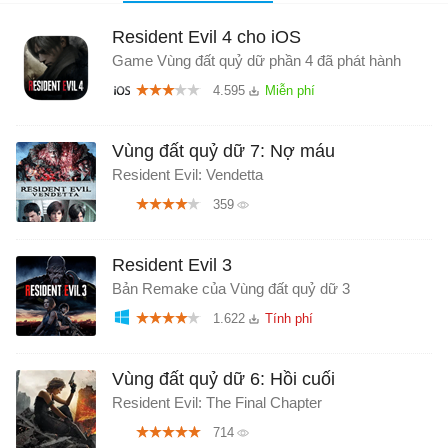
Resident Evil 4 cho iOS
Game Vùng đất quỷ dữ phần 4 đã phát hành
4.595
Vùng đất quỷ dữ 7: Nợ máu
Resident Evil: Vendetta
359
Resident Evil 3
Bản Remake của Vùng đất quỷ dữ 3
1.622
Vùng đất quỷ dữ 6: Hồi cuối
Resident Evil: The Final Chapter
714