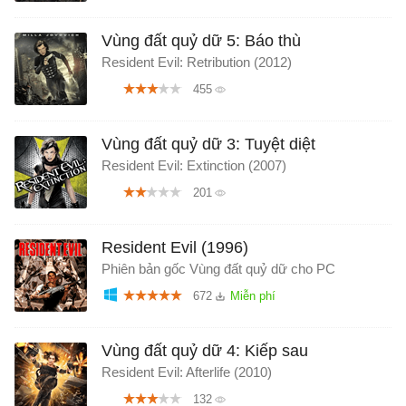
Vùng đất quỷ dữ 5: Báo thù
Resident Evil: Retribution (2012)
455
Vùng đất quỷ dữ 3: Tuyệt diệt
Resident Evil: Extinction (2007)
201
Resident Evil (1996)
Phiên bản gốc Vùng đất quỷ dữ cho PC
672
Vùng đất quỷ dữ 4: Kiếp sau
Resident Evil: Afterlife (2010)
132