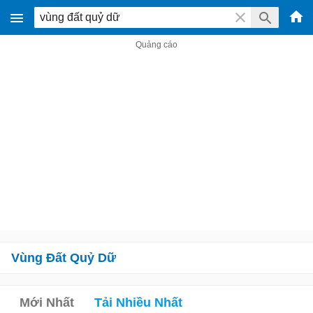
Vùng Đất Quỷ Dữ
Mới Nhất
Tải Nhiều Nhất