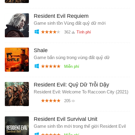
Resident Evil Requiem
Game sinh tồn Vùng đất quỷ dữ mới
362
Shale
Game bắn súng trong vùng đất quỷ dữ
Resident Evil: Quỷ Dữ Trỗi Dậy
Resident Evil: Welcome To Raccoon City (2021)
205
Resident Evil Survival Unit
Game sinh tồn mới trong thế giới Resident Evil