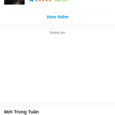
Xem thêm
Mới Trong Tuần