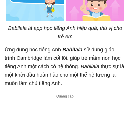
Babilala là app học tiếng Anh hiệu quả, thú vị cho
trẻ em
Ứng dụng học tiếng Anh
Babilala
sử dụng giáo
trình Cambridge làm cốt lõi, giúp trẻ mầm non học
tiếng Anh một cách có hệ thống.
Babilala
thực sự là
một khởi đầu hoàn hảo cho một thế hệ tương lai
muốn làm chủ tiếng Anh.