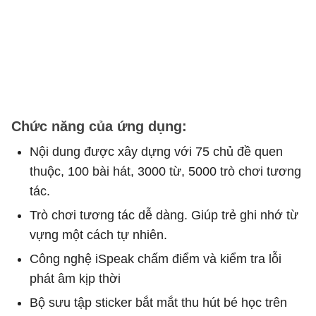
Chức năng của ứng dụng:
Nội dung được xây dựng với 75 chủ đề quen
thuộc, 100 bài hát, 3000 từ, 5000 trò chơi tương
tác.
Trò chơi tương tác dễ dàng. Giúp trẻ ghi nhớ từ
vựng một cách tự nhiên.
Công nghệ iSpeak chấm điểm và kiểm tra lỗi
phát âm kịp thời
Bộ sưu tập sticker bắt mắt thu hút bé học trên