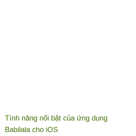
Tính năng nổi bật của ứng dụng
Babilala cho iOS