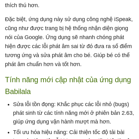
thích thú hơn.
Đặc biệt, ứng dụng này sử dụng công nghệ iSpeak,
cũng như được trang bị hệ thống nhận diện giọng
nói của Google. Ứng dụng sẽ nhanh chóng phát
hiện được các lỗi phát âm sai từ đó đưa ra số điểm
tương ứng và sửa phát âm cho bé. Giúp bé có thể
phát âm chuẩn hơn và tốt hơn.
Tính năng mới cập nhật của ứng dụng
Babilala
Sửa lỗi tồn đọng: Khắc phục các lỗi nhỏ (bugs)
phát sinh từ các tính năng mới ở phiên bản 2.63,
giúp ứng dụng vận hành mượt mà hơn.
Tối ưu hóa hiệu năng: Cải thiện tốc độ tải bài