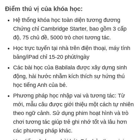
Điểm thú vị của khóa học:
Hệ thống khóa học toàn diện tương đương
Chứng chỉ Cambridge Starter, bao gồm 3 cấp
độ, 75 chủ đề, 5000 trò chơi tương tác.
Học trực tuyến tại nhà trên điện thoại, máy tính
bảng/iPad chỉ 15-20 phút/ngày
Các bài học của Babilala được xây dựng sinh
động, hài hước nhằm kích thích sự hứng thú
học tiếng Anh của bé.
Phương pháp học nhập vai và tương tác: Từ
mới, mẫu câu được giới thiệu một cách tự nhiên
theo ngữ cảnh. Sử dụng phim hoạt hình và trò
chơi tương tác giúp trẻ ghi nhớ tốt và lâu hơn
các phương pháp khác.