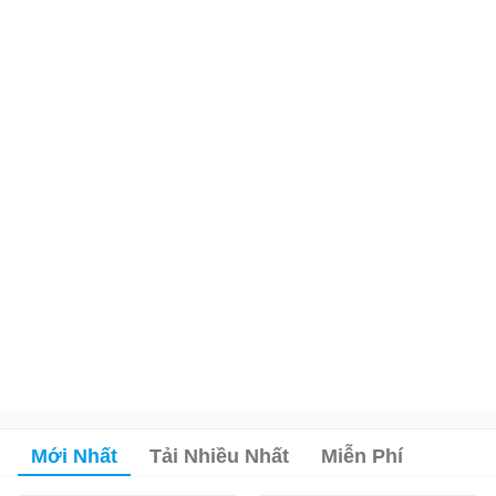
Mới Nhất
Tải Nhiều Nhất
Miễn Phí