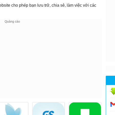
ebsite cho phép bạn lưu trữ, chia sẻ, làm việc với các