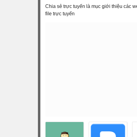
Chia sẻ trực tuyến là mục giới thiệu các w
file trực tuyến