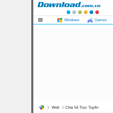
Windows
Games
Web
Chia Sẻ Trực Tuyến