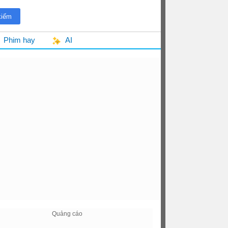
Phim hay
AI