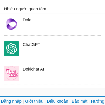
Nhiều người quan tâm
Dola
ChatGPT
Dokichat AI
Đăng nhập
Giới thiệu
Điều khoản
Bảo mật
Hướng