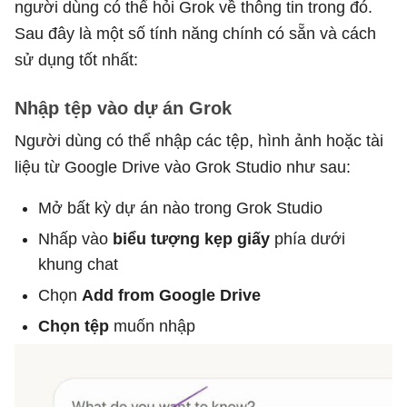
người dùng có thể hỏi Grok về thông tin trong đó.
Sau đây là một số tính năng chính có sẵn và cách
sử dụng tốt nhất:
Nhập tệp vào dự án Grok
Người dùng có thể nhập các tệp, hình ảnh hoặc tài
liệu từ Google Drive vào Grok Studio như sau:
Mở bất kỳ dự án nào trong Grok Studio
Nhấp vào
biểu tượng kẹp giấy
phía dưới
khung chat
Chọn
Add from Google Drive
Chọn tệp
muốn nhập