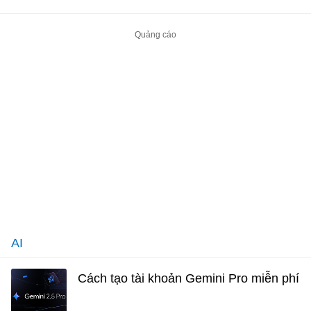
AI
Cách tạo tài khoản Gemini Pro miễn phí