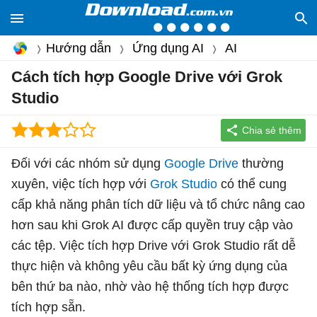
Hướng dẫn
Ứng dụng AI
AI
Cách tích hợp Google Drive với Grok
Studio
Đối với các nhóm sử dụng
Google Drive
thường
xuyên, việc tích hợp với
Grok Studio
có thể cung
cấp khả năng phân tích dữ liệu và tổ chức nâng cao
hơn sau khi Grok AI được cấp quyền truy cập vào
các tệp. Việc tích hợp Drive với Grok Studio rất dễ
thực hiện và không yêu cầu bất kỳ ứng dụng của
bên thứ ba nào, nhờ vào hệ thống tích hợp được
tích hợp sẵn.