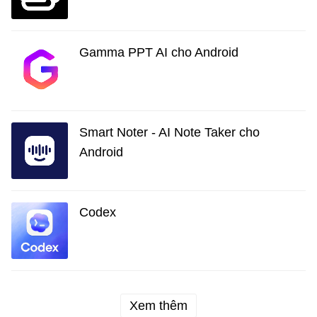
Gamma PPT AI cho Android
Smart Noter - AI Note Taker cho
Android
Codex
Xem thêm