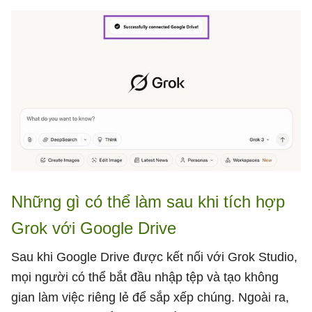
Những gì có thể làm sau khi tích hợp
Grok với Google Drive
Sau khi Google Drive được kết nối với Grok Studio,
mọi người có thể bắt đầu nhập tệp và tạo không
gian làm việc riêng lẻ để sắp xếp chúng. Ngoài ra,