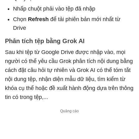
Nhấp chuột phải vào tệp đã nhập
Chọn
Refresh
để tải phiên bản mới nhất từ
Drive
Phân tích tệp bằng Grok AI
Sau khi tệp từ Google Drive được nhập vào, mọi
người có thể yêu cầu Grok phân tích nội dung bằng
cách đặt câu hỏi tự nhiên và Grok AI có thể tóm tắt
nội dung tệp, nhận diện mẫu dữ liệu, tìm kiếm từ
khóa cụ thể hoặc đề xuất hành động dựa trên thông
tin có trong tệp,...