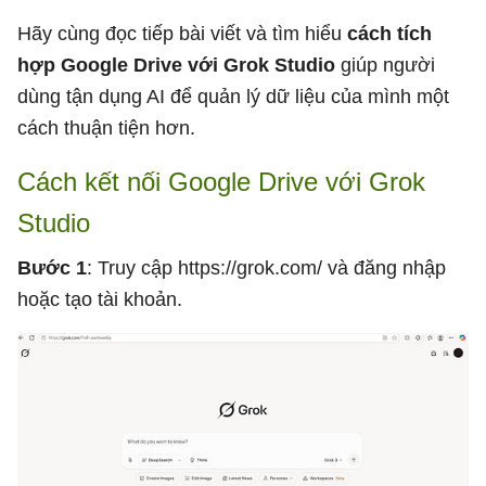
Hãy cùng đọc tiếp bài viết và tìm hiểu
cách tích
hợp Google Drive với Grok Studio
giúp người
dùng tận dụng AI để quản lý dữ liệu của mình một
cách thuận tiện hơn.
Cách kết nối Google Drive với Grok
Studio
Bước 1
: Truy cập https://grok.com/ và đăng nhập
hoặc tạo tài khoản.