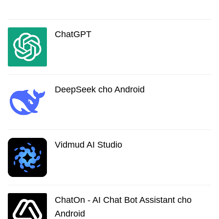
ChatGPT
DeepSeek cho Android
Vidmud AI Studio
ChatOn - AI Chat Bot Assistant cho
Android