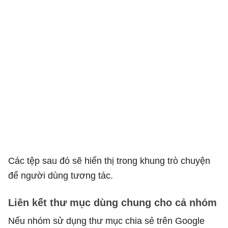
Các tệp sau đó sẽ hiển thị trong khung trò chuyện
để người dùng tương tác.
Liên kết thư mục dùng chung cho cả nhóm
Nếu nhóm sử dụng thư mục chia sẻ trên Google