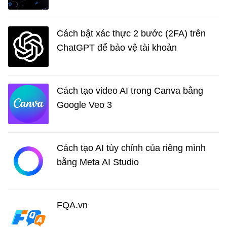
Cách bật xác thực 2 bước (2FA) trên
ChatGPT để bảo vệ tài khoản
Cách tạo video AI trong Canva bằng
Google Veo 3
Cách tạo AI tùy chỉnh của riêng mình
bằng Meta AI Studio
FQA.vn