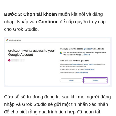
Bước 3
:
Chọn tài khoản
muốn kết nối và đăng
nhập. Nhấp vào
Continue
để cấp quyền truy cập
cho Grok Studio.
Cửa sổ sẽ tự động đóng lại sau khi mọi người đăng
nhập và Grok Studio sẽ gửi một tin nhắn xác nhận
để cho biết rằng quá trình tích hợp đã hoàn tất.