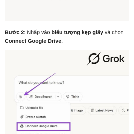
Bước 2
: Nhấp vào
biểu tượng kẹp giấy
và chọn
Connect Google Drive
.