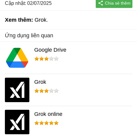
Cập nhật: 02/07/2025
Xem thêm:
Grok
Ứng dụng liên quan
Google Drive
Grok
Grok online