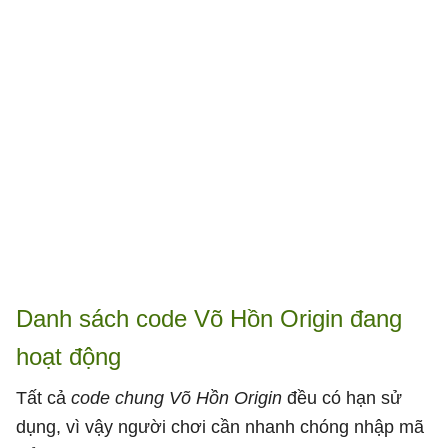
Danh sách code Võ Hồn Origin đang
hoạt động
Tất cả
code chung Võ Hồn Origin
đều có hạn sử
dụng, vì vậy người chơi cần nhanh chóng nhập mã