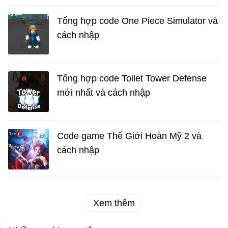
Tổng hợp code One Piece Simulator và
cách nhập
Tổng hợp code Toilet Tower Defense
mới nhất và cách nhập
Code game Thế Giới Hoàn Mỹ 2 và
cách nhập
Xem thêm