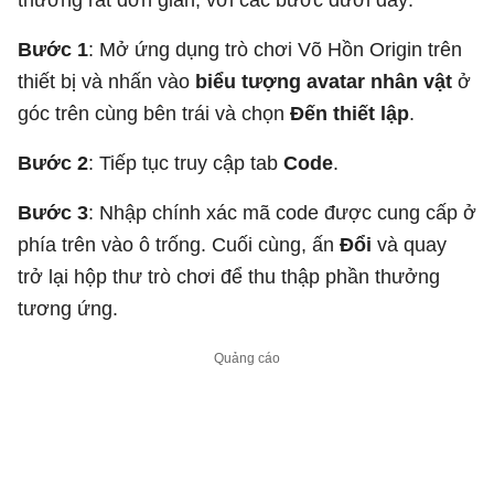
Bước 1
: Mở ứng dụng trò chơi Võ Hồn Origin trên
thiết bị và nhấn vào
biểu tượng avatar nhân vật
ở
góc trên cùng bên trái và chọn
Đến thiết lập
.
Bước 2
: Tiếp tục truy cập tab
Code
.
Bước 3
: Nhập chính xác mã code được cung cấp ở
phía trên vào ô trống. Cuối cùng, ấn
Đổi
và quay
trở lại hộp thư trò chơi để thu thập phần thưởng
tương ứng.