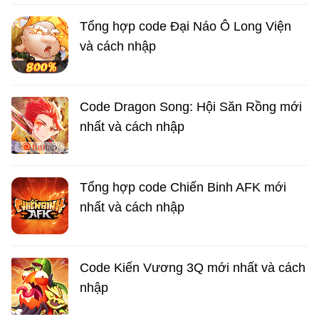
Tổng hợp code Đại Náo Ô Long Viện
và cách nhập
Code Dragon Song: Hội Săn Rồng mới
nhất và cách nhập
Tổng hợp code Chiến Binh AFK mới
nhất và cách nhập
Code Kiến Vương 3Q mới nhất và cách
nhập