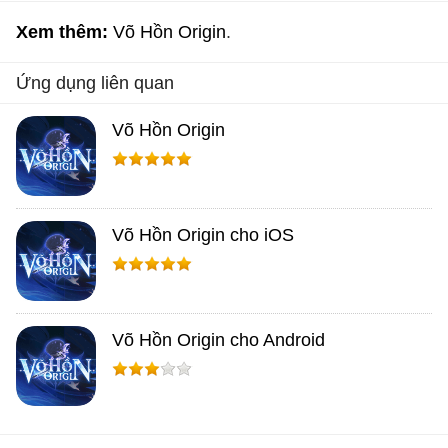
Xem thêm:
Võ Hồn Origin
Ứng dụng liên quan
Võ Hồn Origin
Võ Hồn Origin cho iOS
Võ Hồn Origin cho Android