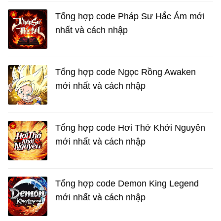
Tổng hợp code Pháp Sư Hắc Ám mới
nhất và cách nhập
Tổng hợp code Ngọc Rồng Awaken
mới nhất và cách nhập
Tổng hợp code Hơi Thở Khởi Nguyên
mới nhất và cách nhập
Tổng hợp code Demon King Legend
mới nhất và cách nhập