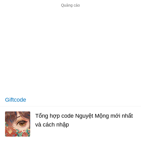
Giftcode
Tổng hợp code Nguyệt Mộng mới nhất
và cách nhập