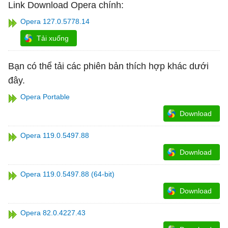
Link Download Opera chính:
Opera 127.0.5778.14
Tải xuống
Bạn có thể tải các phiên bản thích hợp khác dưới
đây.
Opera Portable
Download
Opera 119.0.5497.88
Download
Opera 119.0.5497.88 (64-bit)
Download
Opera 82.0.4227.43