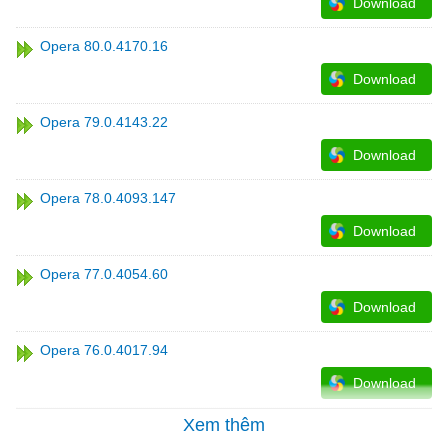
Download
Opera 80.0.4170.16
Download
Opera 79.0.4143.22
Download
Opera 78.0.4093.147
Download
Opera 77.0.4054.60
Download
Opera 76.0.4017.94
Download
Xem thêm