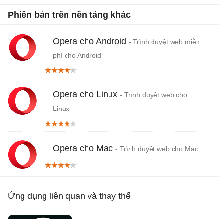
Phiên bản trên nền tảng khác
Opera cho Android
- Trình duyệt web miễn
phí cho Android
Opera cho Linux
- Trình duyệt web cho
Linux
Opera cho Mac
- Trình duyệt web cho Mac
Ứng dụng liên quan và thay thế