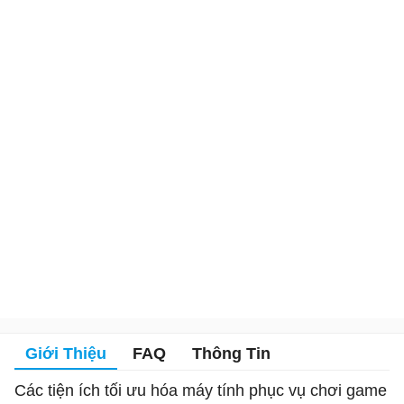
Giới Thiệu
FAQ
Thông Tin
Các tiện ích tối ưu hóa máy tính phục vụ chơi game