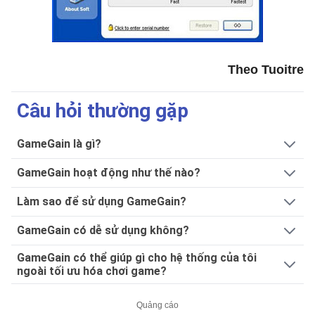
Theo Tuoitre
Câu hỏi thường gặp
GameGain là gì?
GameGain hoạt động như thế nào?
Làm sao để sử dụng GameGain?
GameGain có dễ sử dụng không?
GameGain có thể giúp gì cho hệ thống của tôi
ngoài tối ưu hóa chơi game?