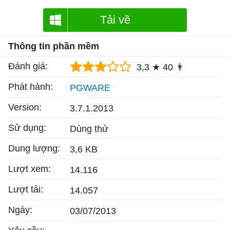
Tải về
Thông tin phần mềm
Đánh giá:
3,3 ★
40 👨
Phát hành:
PGWARE
Version:
3.7.1.2013
Sử dụng:
Dùng thử
Dung lượng:
3,6 KB
Lượt xem:
14.116
Lượt tải:
14.057
Ngày:
03/07/2013