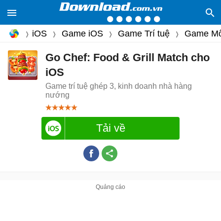
iOS
Game iOS
Game Trí tuệ
Game Mô
Go Chef: Food & Grill Match cho
iOS
Game trí tuệ ghép 3, kinh doanh nhà hàng
nướng
Tải về