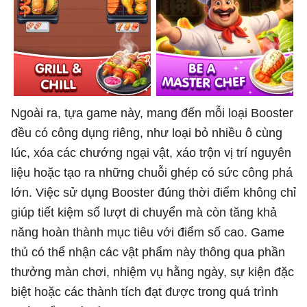
Ngoài ra, tựa game này, mang đến mỗi loại Booster
đều có công dụng riêng, như loại bỏ nhiều ô cùng
lúc, xóa các chướng ngại vật, xáo trộn vị trí nguyên
liệu hoặc tạo ra những chuỗi ghép có sức công phá
lớn. Việc sử dụng Booster đúng thời điểm không chỉ
giúp tiết kiệm số lượt di chuyển mà còn tăng khả
năng hoàn thành mục tiêu với điểm số cao. Game
thủ có thể nhận các vật phẩm này thông qua phần
thưởng màn chơi, nhiệm vụ hằng ngày, sự kiện đặc
biệt hoặc các thành tích đạt được trong quá trình