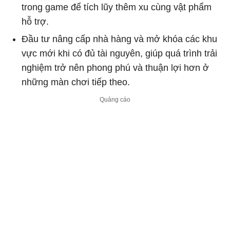
trong game để tích lũy thêm xu cùng vật phẩm
hỗ trợ.
Đầu tư nâng cấp nhà hàng và mở khóa các khu
vực mới khi có đủ tài nguyên, giúp quá trình trải
nghiệm trở nên phong phú và thuận lợi hơn ở
những màn chơi tiếp theo.