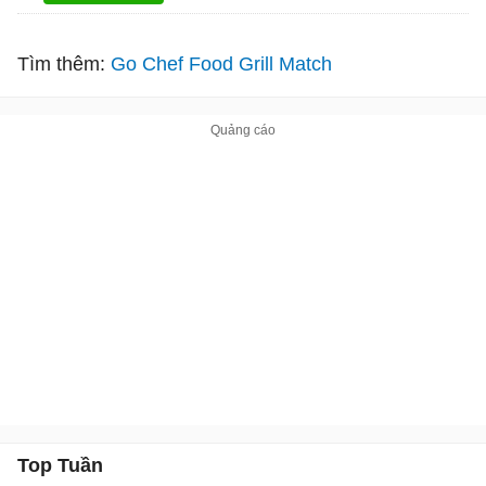
Tìm thêm:
Go Chef Food Grill Match
Top Tuần