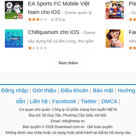
tra
EA Sports FC Mobile Việt
Pl
Nam cho iOS
- Game quản lý
- G
6.374
bóng đá đỉnh cao
vui
Chillquarium cho iOS
Fa
- Game
xây dựng bể cá ấm cúng, thư giãn
nôn
Xem thêm
Đăng nhập
Giới thiệu
Điều khoản
Bảo mật
Hướng
dẫn
Liên hệ
Facebook
Twitter
DMCA
Cơ quan chủ quản: Công ty cổ phần mạng trực tuyến META
Địa chỉ: 56 Duy Tân, Phường Cầu Giấy, Hà Nội.
Email: info@meta.vn.
Bản quyền © 2026
Download.com.vn
. Giữ toàn quyền.
Không được sao chép hoặc sử dụng hoặc phát hành lại bất kỳ nội dung nào