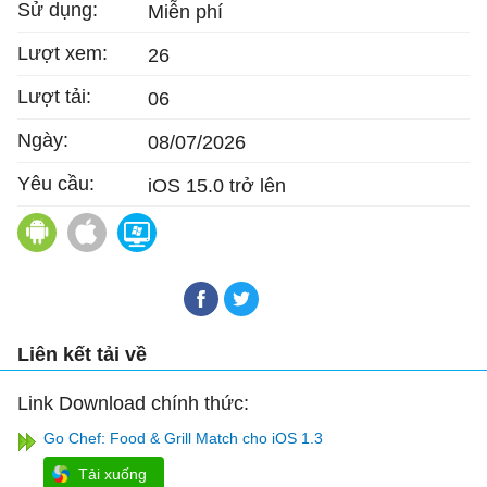
Sử dụng:
Miễn phí
Lượt xem:
26
Lượt tải:
06
Ngày:
08/07/2026
Yêu cầu:
iOS 15.0 trở lên
Go Chef: Food & Grill Match cho Android
Go Chef: Food & Grill Match cho Mac
Go Chef: Food & Grill Match
Liên kết tải về
Link Download chính thức:
Go Chef: Food & Grill Match cho iOS 1.3
Tải xuống