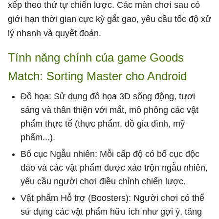
xếp theo thứ tự chiến lược. Các màn chơi sau có
giới hạn thời gian cực kỳ gắt gao, yêu cầu tốc độ xử
lý nhanh và quyết đoán.
Tính năng chính của game Goods
Match: Sorting Master cho Android
Đồ họa: Sử dụng đồ họa 3D sống động, tươi
sáng và thân thiện với mắt, mô phỏng các vật
phẩm thực tế (thực phẩm, đồ gia đình, mỹ
phẩm...).
Bố cục Ngẫu nhiên: Mỗi cấp độ có bố cục độc
đáo và các vật phẩm được xáo trộn ngẫu nhiên,
yêu cầu người chơi điều chỉnh chiến lược.
Vật phẩm Hỗ trợ (Boosters): Người chơi có thể
sử dụng các vật phẩm hữu ích như gợi ý, tăng