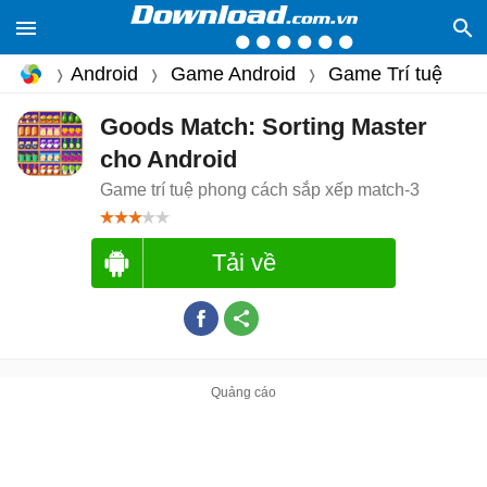
Android
Game Android
Game Trí tuệ
Goods Match: Sorting Master
cho Android
Game trí tuệ phong cách sắp xếp match-3
Tải về