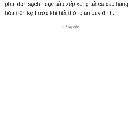
phải dọn sạch hoặc sắp xếp xong tất cả các hàng
hóa trên kệ trước khi hết thời gian quy định.