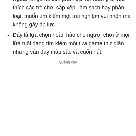
thích các trò chơi sắp xếp, làm sạch hay phân
loại, muốn tìm kiếm một trải nghiệm vui nhộn mà
không gây áp lực.
Đây là lựa chọn hoàn hảo cho người chơi ở mọi
lứa tuổi đang tìm kiếm một tựa game thư giãn
nhưng vẫn đầy màu sắc và cuốn hút.