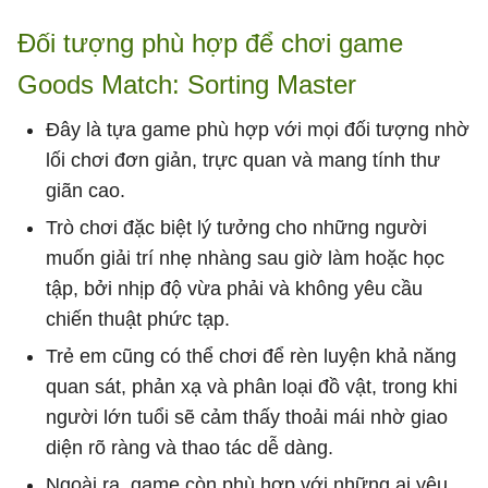
Đối tượng phù hợp để chơi game
Goods Match: Sorting Master
Đây là tựa game phù hợp với mọi đối tượng nhờ
lối chơi đơn giản, trực quan và mang tính thư
giãn cao.
Trò chơi đặc biệt lý tưởng cho những người
muốn giải trí nhẹ nhàng sau giờ làm hoặc học
tập, bởi nhịp độ vừa phải và không yêu cầu
chiến thuật phức tạp.
Trẻ em cũng có thể chơi để rèn luyện khả năng
quan sát, phản xạ và phân loại đồ vật, trong khi
người lớn tuổi sẽ cảm thấy thoải mái nhờ giao
diện rõ ràng và thao tác dễ dàng.
Ngoài ra, game còn phù hợp với những ai yêu