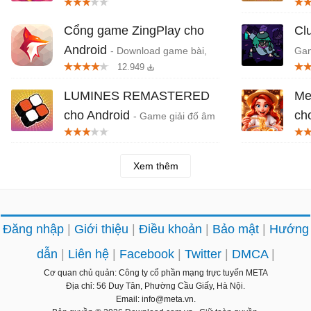
cách sắp xếp match-3
ghé
Cổng game ZingPlay cho
Cl
Android
- Download game bài,
Gam
12.949
game cờ, Tiến lên...
đêm
LUMINES REMASTERED
Mer
cho Android
ch
- Game giải đố âm
nhạc huyền thoại đổ bộ di động
kết
Xem thêm
Đăng nhập
Giới thiệu
Điều khoản
Bảo mật
Hướng
dẫn
Liên hệ
Facebook
Twitter
DMCA
Cơ quan chủ quản: Công ty cổ phần mạng trực tuyến META
Địa chỉ: 56 Duy Tân, Phường Cầu Giấy, Hà Nội.
Email: info@meta.vn.