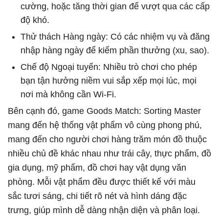
cường, hoặc tăng thời gian để vượt qua các cấp
độ khó.
Thử thách Hàng ngày: Có các nhiệm vụ và đăng
nhập hàng ngày để kiếm phần thưởng (xu, sao).
Chế độ Ngoại tuyến: Nhiều trò chơi cho phép
bạn tận hưởng niềm vui sắp xếp mọi lúc, mọi
nơi mà không cần Wi-Fi.
Bên cạnh đó, game Goods Match: Sorting Master
mang đến hệ thống vật phẩm vô cùng phong phú,
mang đến cho người chơi hàng trăm món đồ thuộc
nhiều chủ đề khác nhau như trái cây, thực phẩm, đồ
gia dụng, mỹ phẩm, đồ chơi hay vật dụng văn
phòng. Mỗi vật phẩm đều được thiết kế với màu
sắc tươi sáng, chi tiết rõ nét và hình dáng đặc
trưng, giúp mình dễ dàng nhận diện và phân loại.