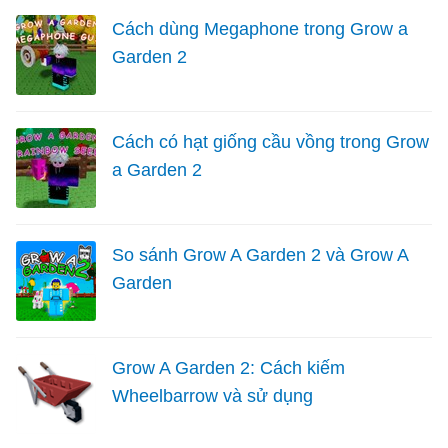
Cách dùng Megaphone trong Grow a
Garden 2
Cách có hạt giống cầu vồng trong Grow
a Garden 2
So sánh Grow A Garden 2 và Grow A
Garden
Grow A Garden 2: Cách kiếm
Wheelbarrow và sử dụng