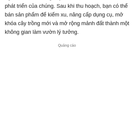
phát triển của chúng. Sau khi thu hoạch, bạn có thể
bán sản phẩm để kiếm xu, nâng cấp dụng cụ, mở
khóa cây trồng mới và mở rộng mảnh đất thành một
không gian làm vườn lý tưởng.