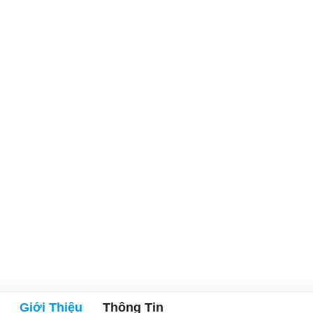
Giới Thiệu
Thông Tin