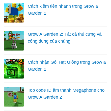
Cách kiếm tiền nhanh trong Grow a
Garden 2
Grow A Garden 2: Tất cả thú cưng và
công dụng của chúng
Cách nhận Gói Hạt Giống trong Grow a
Garden 2
Top code ID âm thanh Megaphone cho
Grow A Garden 2