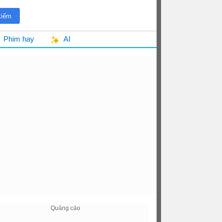
Phim hay
AI