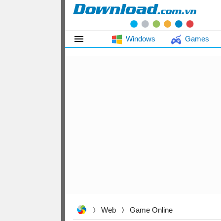
Windows
Games
Web
Game Online