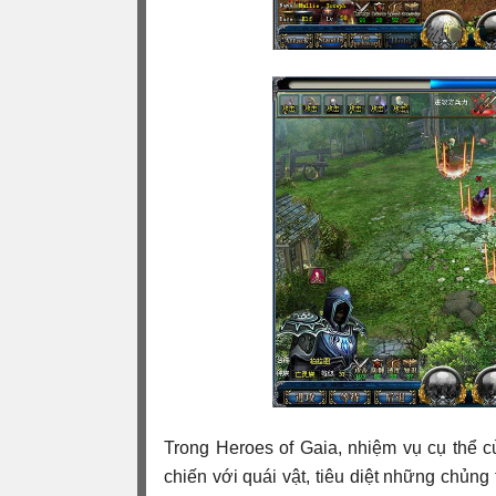
Trong Heroes of Gaia, nhiệm vụ cụ thể c
chiến với quái vật, tiêu diệt những chủng 