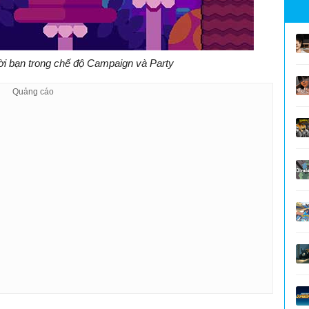
ười bạn trong chế độ Campaign và Party