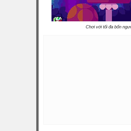
Chơi với tối đa bốn ng