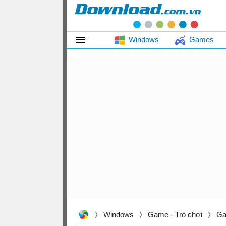
Windows
Games
Windows
Game - Trò chơi
Ga