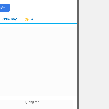
Phim hay
AI