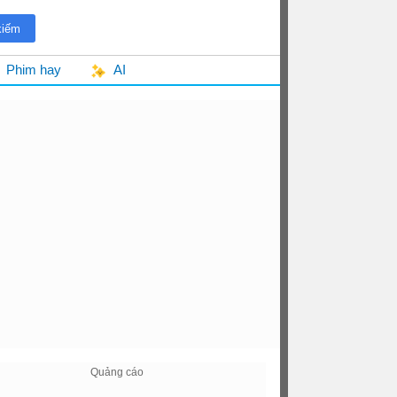
Phim hay
AI