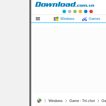
Windows
Games
Windows
Game - Trò chơi
Ga