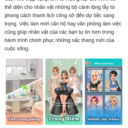
thể diện cho nhân vật những bộ cánh lộng lẫy từ
phong cách thanh lịch công sở đến dự tiệc sang
trọng. Việc làm mới căn hộ hay văn phòng làm việc
cũng giúp nhân vật của các bạn tự tin hơn trong
hành trình chinh phục những nấc thang mới của
cuộc sống.