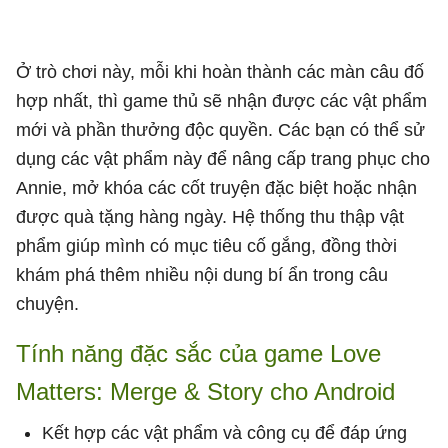
Ở trò chơi này, mỗi khi hoàn thành các màn câu đố
hợp nhất, thì game thủ sẽ nhận được các vật phẩm
mới và phần thưởng độc quyền. Các bạn có thể sử
dụng các vật phẩm này để nâng cấp trang phục cho
Annie, mở khóa các cốt truyện đặc biệt hoặc nhận
được quà tặng hàng ngày. Hệ thống thu thập vật
phẩm giúp mình có mục tiêu cố gắng, đồng thời
khám phá thêm nhiều nội dung bí ẩn trong câu
chuyện.
Tính năng đặc sắc của game Love
Matters: Merge & Story cho Android
Kết hợp các vật phẩm và công cụ để đáp ứng