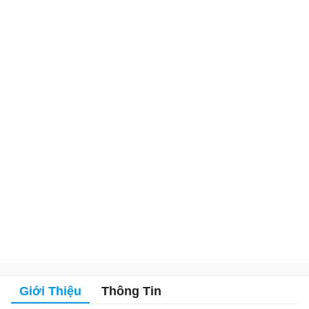
Giới Thiệu
Thông Tin